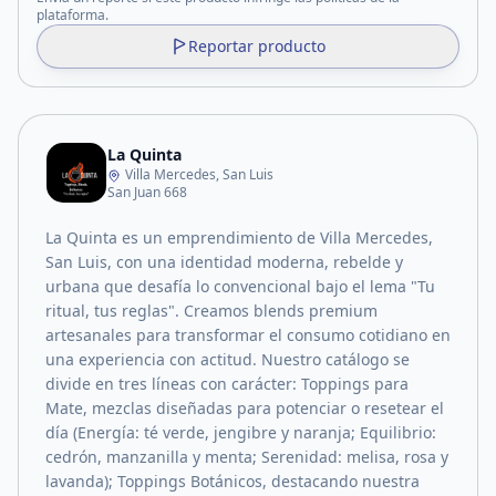
plataforma.
Reportar producto
La Quinta
Villa Mercedes, San Luis
San Juan 668
La Quinta es un emprendimiento de Villa Mercedes,
San Luis, con una identidad moderna, rebelde y
urbana que desafía lo convencional bajo el lema "Tu
ritual, tus reglas". Creamos blends premium
artesanales para transformar el consumo cotidiano en
una experiencia con actitud. Nuestro catálogo se
divide en tres líneas con carácter: Toppings para
Mate, mezclas diseñadas para potenciar o resetear el
día (Energía: té verde, jengibre y naranja; Equilibrio:
cedrón, manzanilla y menta; Serenidad: melisa, rosa y
lavanda); Toppings Botánicos, destacando nuestra