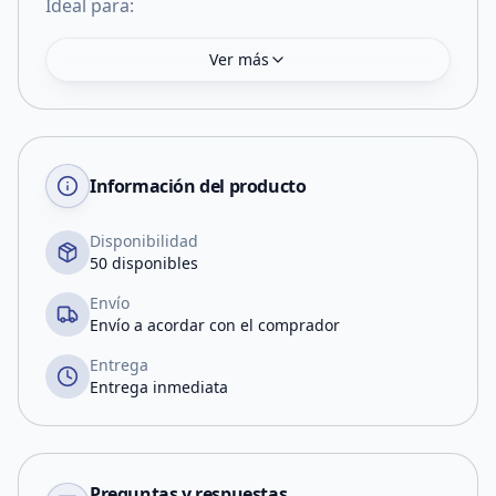
Ideal para:
Ver más
Información del producto
Disponibilidad
50 disponibles
Envío
Envío a acordar con el comprador
Entrega
Entrega inmediata
Preguntas y respuestas