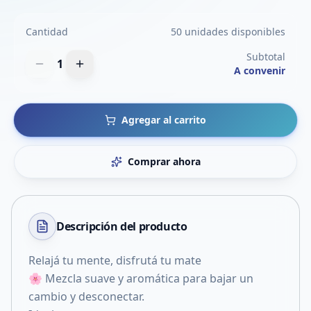
Cantidad
50 unidades disponibles
Subtotal
1
A convenir
Agregar al carrito
Comprar ahora
Descripción del
producto
Relajá tu mente, disfrutá tu mate
🌸 Mezcla suave y aromática para bajar un
cambio y desconectar.