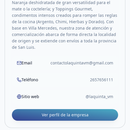
Naranja deshidratada de gran versatilidad para el
mate o la coctelería; y Toppings Gourmet,
condimentos intensos creados para romper las reglas
de la cocina (Argento, Chimi, Hierbas y Dorado). Con
base en Villa Mercedes, nuestra zona de atención y
comercialización abarca de forma directa la localidad
de origen y se extiende con envíos a toda la provincia
de San Luis.
Email
contactolaquintavm@gmail.com
Teléfono
2657656111
Sitio web
@laquinta_vm
Ver perfil de la empresa