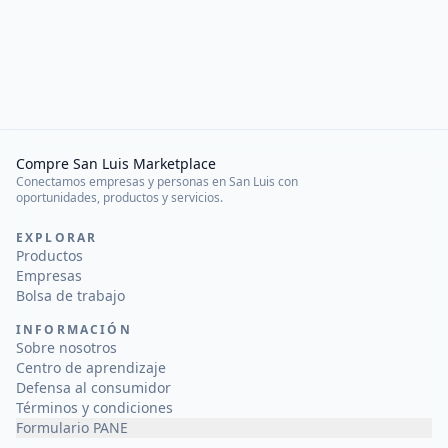
Compre San Luis Marketplace
Conectamos empresas y personas en San Luis con
oportunidades, productos y servicios.
EXPLORAR
Productos
Empresas
Bolsa de trabajo
INFORMACIÓN
Sobre nosotros
Centro de aprendizaje
Defensa al consumidor
Términos y condiciones
Formulario PANE