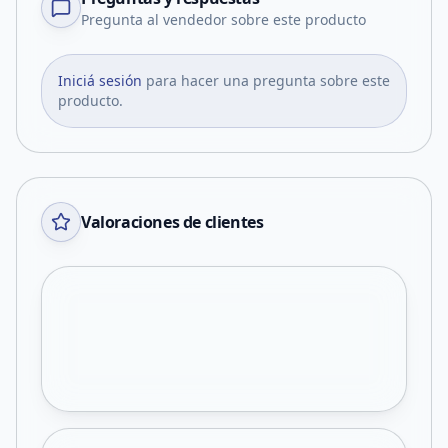
Pregunta al vendedor sobre este producto
Iniciá sesión
para hacer una pregunta sobre este
producto.
Valoraciones de clientes