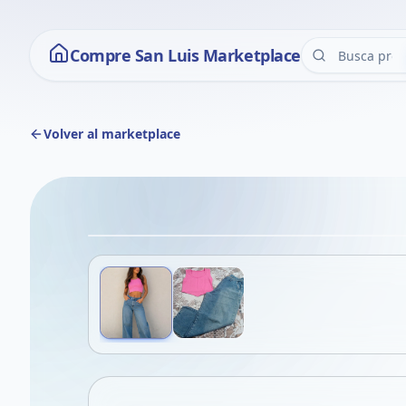
Compre San Luis Marketplace
Volver al marketplace