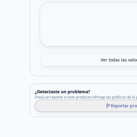
Ver todas las val
¿Detectaste un problema?
Enviá un reporte si este producto infringe las políticas de la
Reportar pr