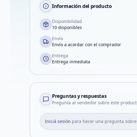
Información del producto
Disponibilidad
10 disponibles
Envío
Envío a acordar con el comprador
Entrega
Entrega inmediata
Preguntas y respuestas
Pregunta al vendedor sobre este product
Iniciá sesión
para hacer una pregunta sobre