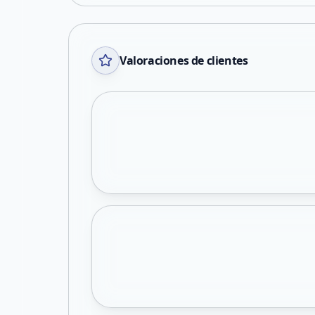
Valoraciones de clientes