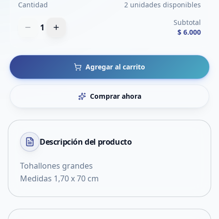
Cantidad
2 unidades disponibles
Subtotal
1
$ 6.000
Agregar al carrito
Comprar ahora
Descripción del
producto
Tohallones grandes
Medidas 1,70 x 70 cm