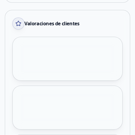
Valoraciones de clientes