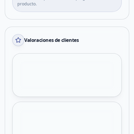
producto.
Valoraciones de clientes