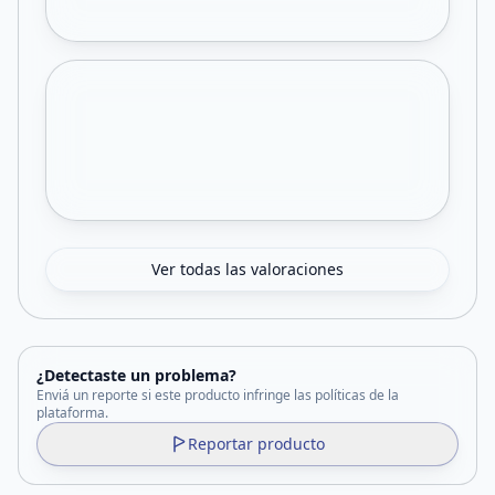
Ver todas las valoraciones
¿Detectaste un problema?
Enviá un reporte si este producto infringe las políticas de la
plataforma.
Reportar producto