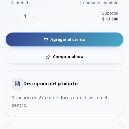
Cantidad
1 unidad disponible
Subtotal
1
$ 13.500
Agregar al carrito
Comprar ahora
Descripción del
producto
1 tocado de 27 cm de flores con strass en el
centro.