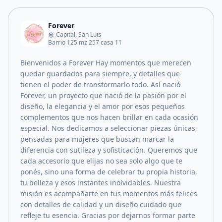
Forever
Capital, San Luis
Barrio 125 mz 257 casa 11
Bienvenidos a Forever Hay momentos que merecen
quedar guardados para siempre, y detalles que
tienen el poder de transformarlo todo. Así nació
Forever, un proyecto que nació de la pasión por el
diseño, la elegancia y el amor por esos pequeños
complementos que nos hacen brillar en cada ocasión
especial. Nos dedicamos a seleccionar piezas únicas,
pensadas para mujeres que buscan marcar la
diferencia con sutileza y sofisticación. Queremos que
cada accesorio que elijas no sea solo algo que te
ponés, sino una forma de celebrar tu propia historia,
tu belleza y esos instantes inolvidables. Nuestra
misión es acompañarte en tus momentos más felices
con detalles de calidad y un diseño cuidado que
refleje tu esencia. Gracias por dejarnos formar parte