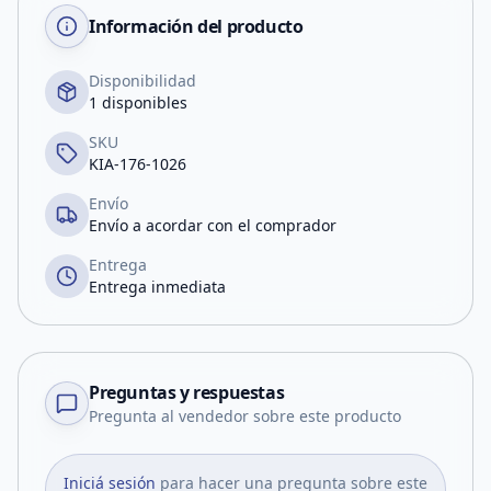
Información del producto
Disponibilidad
1 disponibles
SKU
KIA-176-1026
Envío
Envío a acordar con el comprador
Entrega
Entrega inmediata
Preguntas y respuestas
Pregunta al vendedor sobre este producto
Iniciá sesión
para hacer una pregunta sobre este