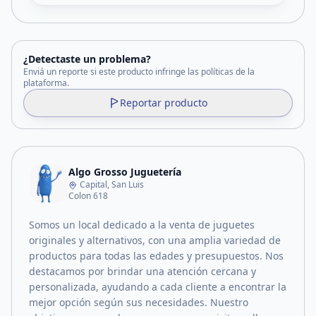
¿Detectaste un problema?
Enviá un reporte si este producto infringe las políticas de la
plataforma.
Reportar producto
Algo Grosso Juguetería
Capital, San Luis
Colon 618
Somos un local dedicado a la venta de juguetes
originales y alternativos, con una amplia variedad de
productos para todas las edades y presupuestos. Nos
destacamos por brindar una atención cercana y
personalizada, ayudando a cada cliente a encontrar la
mejor opción según sus necesidades. Nuestro