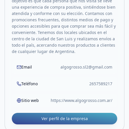
objetivo es que cada persona que nos visita se lleve
una experiencia de compra positiva, sintiéndose bien
atendida y conforme con su elección. Contamos con
promociones frecuentes, distintos medios de pago y
opciones accesibles para que comprar sea más fácil y
conveniente. Tenemos dos locales ubicados en el
centro de la ciudad de San Luis y realizamos envíos a
todo el país, acercando nuestros productos a clientes
de cualquier lugar de Argentina.
Email
algogrosso.sl2@gmail.com
Teléfono
2657589217
Sitio web
https://www.algogrosso.com.ar/
Ver perfil de la empresa