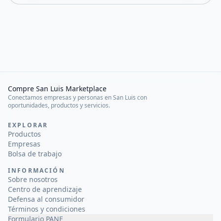
Compre San Luis Marketplace
Conectamos empresas y personas en San Luis con
oportunidades, productos y servicios.
EXPLORAR
Productos
Empresas
Bolsa de trabajo
INFORMACIÓN
Sobre nosotros
Centro de aprendizaje
Defensa al consumidor
Términos y condiciones
Formulario PANE