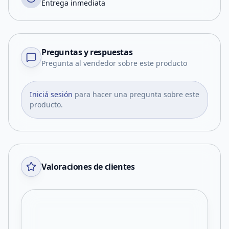
Entrega inmediata
Preguntas y respuestas
Pregunta al vendedor sobre este producto
Iniciá sesión
para hacer una pregunta sobre este
producto.
Valoraciones de clientes