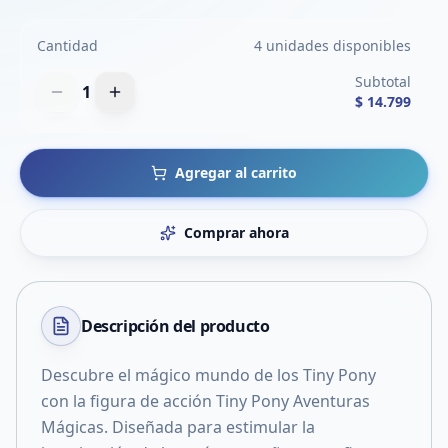
Cantidad
4 unidades disponibles
Subtotal
1
$ 14.799
Agregar al carrito
Comprar ahora
Descripción del
producto
Descubre el mágico mundo de los Tiny Pony
con la figura de acción Tiny Pony Aventuras
Mágicas. Diseñada para estimular la