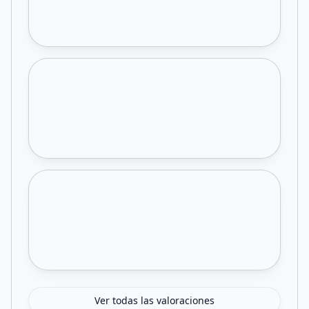
Ver todas las valoraciones