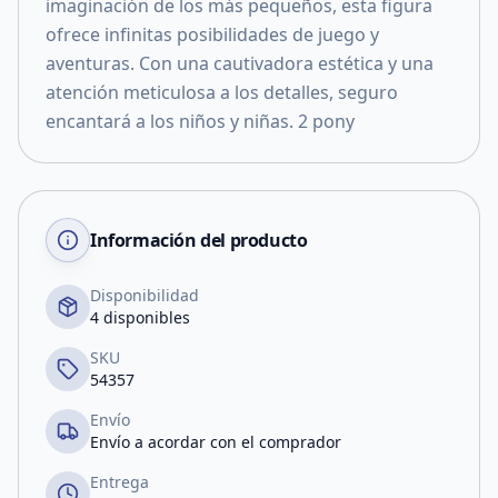
imaginación de los más pequeños, esta figura
ofrece infinitas posibilidades de juego y
aventuras. Con una cautivadora estética y una
atención meticulosa a los detalles, seguro
encantará a los niños y niñas. 2 pony
Información del producto
Disponibilidad
4 disponibles
SKU
54357
Envío
Envío a acordar con el comprador
Entrega