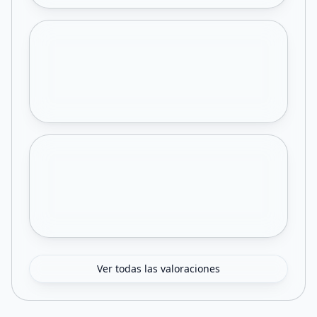
Ver todas las valoraciones