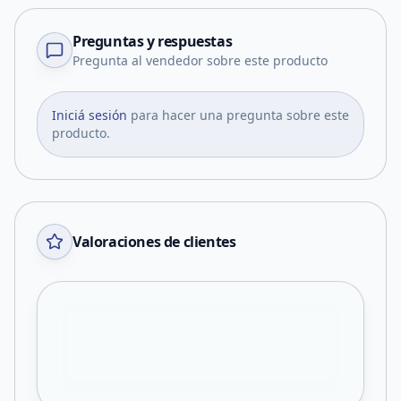
Preguntas y respuestas
Pregunta al vendedor sobre este producto
Iniciá sesión
para hacer una pregunta sobre este
producto.
Valoraciones de clientes