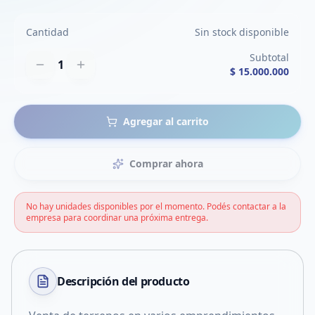
Cantidad
Sin stock disponible
Subtotal
1
$ 15.000.000
Agregar al carrito
Comprar ahora
No hay unidades disponibles por el momento. Podés contactar a la
empresa para coordinar una próxima entrega.
Descripción del
producto