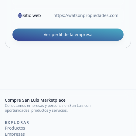
Sitio web
https://watsonpropiedades.com
Ver perfil de la empresa
Compre San Luis Marketplace
Conectamos empresas y personas en San Luis con
oportunidades, productos y servicios.
EXPLORAR
Productos
Empresas