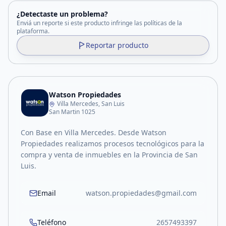
¿Detectaste un problema?
Enviá un reporte si este producto infringe las políticas de la
plataforma.
Reportar producto
Watson Propiedades
Villa Mercedes, San Luis
San Martin 1025
Con Base en Villa Mercedes. Desde Watson
Propiedades realizamos procesos tecnológicos para la
compra y venta de inmuebles en la Provincia de San
Luis.
Email
watson.propiedades@gmail.com
Teléfono
2657493397