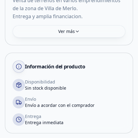
Venta de terrenos en varios emprendimientos
de la zona de Villa de Merlo.
Ver más
Información del producto
Disponibilidad
Sin stock disponible
Envío
Envío a acordar con el comprador
Entrega
Entrega inmediata