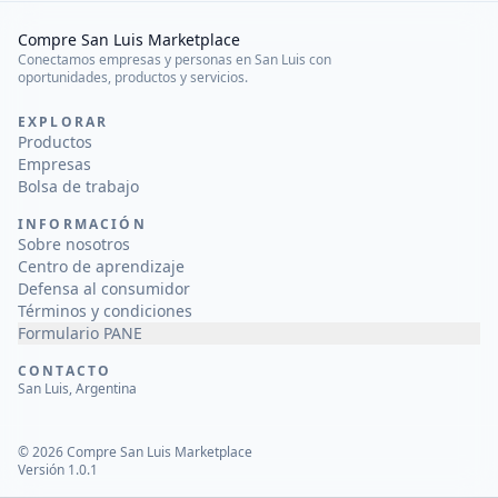
Compre San Luis Marketplace
Conectamos empresas y personas en San Luis con
oportunidades, productos y servicios.
EXPLORAR
Productos
Empresas
Bolsa de trabajo
INFORMACIÓN
Sobre nosotros
Centro de aprendizaje
Defensa al consumidor
Términos y condiciones
Formulario PANE
CONTACTO
San Luis, Argentina
©
2026
Compre San Luis Marketplace
Versión 1.0.1