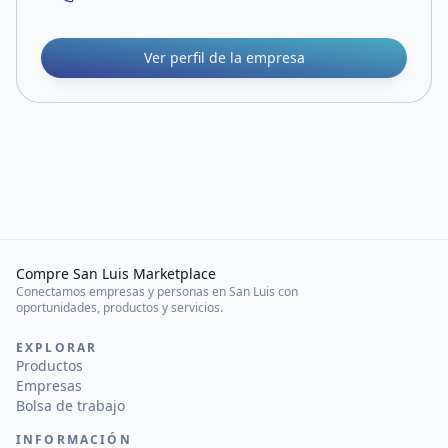
Ver perfil de la empresa
Compre San Luis Marketplace
Conectamos empresas y personas en San Luis con
oportunidades, productos y servicios.
EXPLORAR
Productos
Empresas
Bolsa de trabajo
INFORMACIÓN