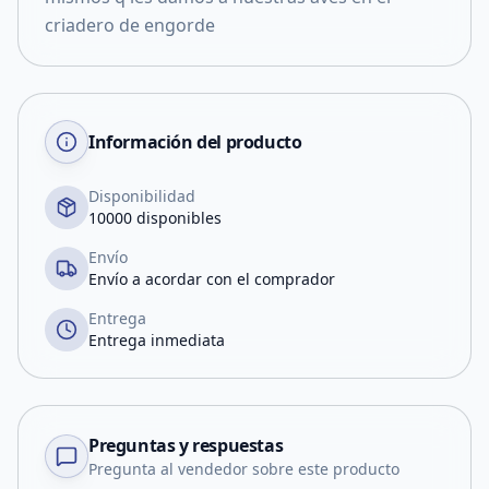
criadero de engorde
Información del producto
Disponibilidad
10000 disponibles
Envío
Envío a acordar con el comprador
Entrega
Entrega inmediata
Preguntas y respuestas
Pregunta al vendedor sobre este producto