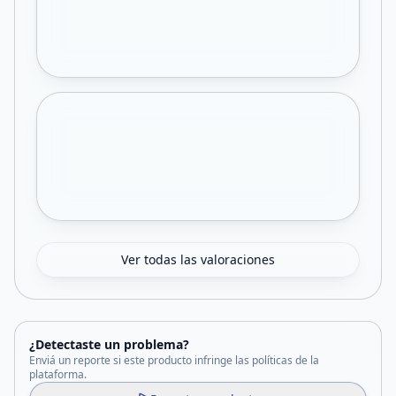
Ver todas las valoraciones
¿Detectaste un problema?
Enviá un reporte si este producto infringe las políticas de la
plataforma.