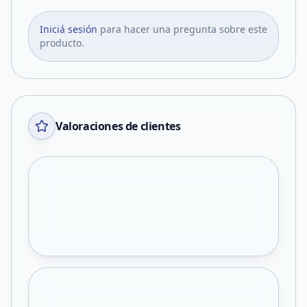
Iniciá sesión
para hacer una pregunta sobre este
producto.
Valoraciones de clientes