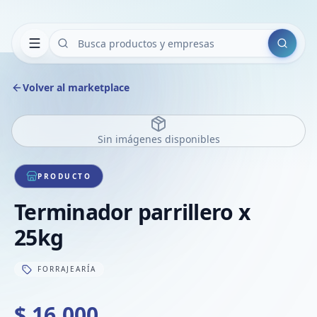
Buscar
Volver al marketplace
Sin imágenes disponibles
PRODUCTO
Terminador parrillero x
25kg
FORRAJEARÍA
$ 16.000