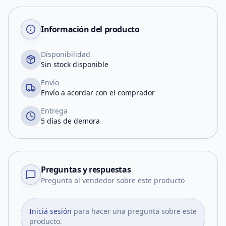
Información del producto
Disponibilidad
Sin stock disponible
Envío
Envío a acordar con el comprador
Entrega
5 días de demora
Preguntas y respuestas
Pregunta al vendedor sobre este producto
Iniciá sesión
para hacer una pregunta sobre este
producto.