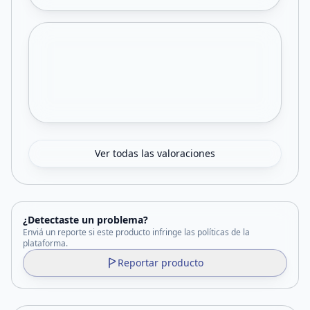
Ver todas las valoraciones
¿Detectaste un problema?
Enviá un reporte si este producto infringe las políticas de la
plataforma.
Reportar producto