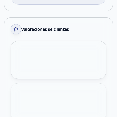
Valoraciones de clientes