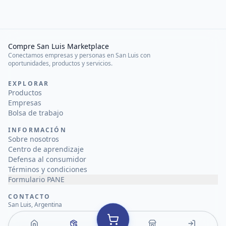
Compre San Luis Marketplace
Conectamos empresas y personas en San Luis con
oportunidades, productos y servicios.
EXPLORAR
Productos
Empresas
Bolsa de trabajo
INFORMACIÓN
Sobre nosotros
Centro de aprendizaje
Defensa al consumidor
Términos y condiciones
Formulario PANE
CONTACTO
San Luis, Argentina