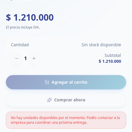
$ 1.210.000
El precio incluye IVA.
Cantidad
Sin stock disponible
Subtotal
1
$ 1.210.000
Agregar al carrito
Comprar ahora
No hay unidades disponibles por el momento. Podés contactar a la
empresa para coordinar una próxima entrega.