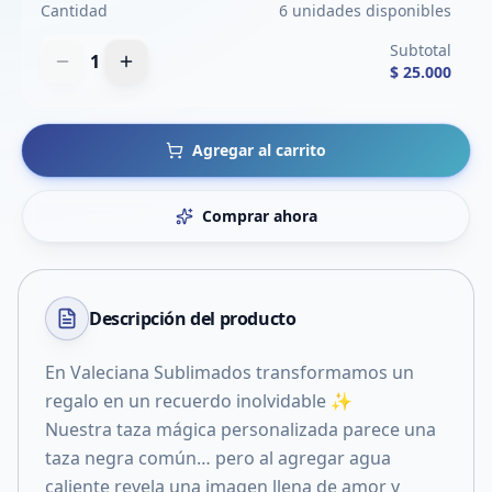
Cantidad
6 unidades disponibles
Subtotal
1
$ 25.000
Agregar al carrito
Comprar ahora
Descripción del
producto
En Valeciana Sublimados transformamos un
regalo en un recuerdo inolvidable ✨
Nuestra taza mágica personalizada parece una
taza negra común… pero al agregar agua
caliente revela una imagen llena de amor y