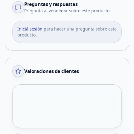
Preguntas y respuestas
Pregunta al vendedor sobre este producto
Iniciá sesión
para hacer una pregunta sobre este
producto.
Valoraciones de clientes