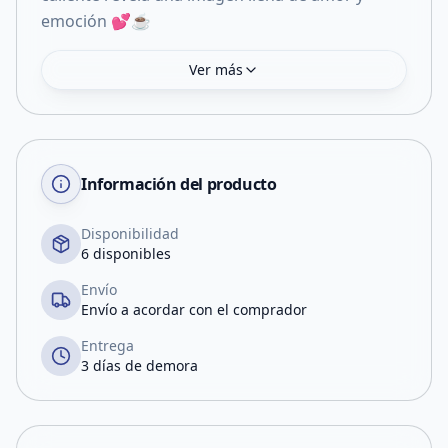
Ver más
Información del producto
Disponibilidad
6 disponibles
Envío
Envío a acordar con el comprador
Entrega
3 días de demora