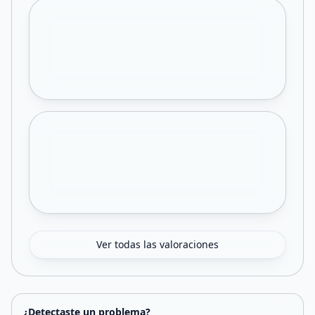
Ver todas las valoraciones
¿Detectaste un problema?