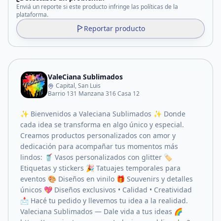
Enviá un reporte si este producto infringe las políticas de la
plataforma.
Reportar producto
ValeCiana Sublimados
Capital, San Luis
Barrio 131 Manzana 316 Casa 12
✨ Bienvenidos a Valeciana Sublimados ✨ Donde
cada idea se transforma en algo único y especial.
Creamos productos personalizados con amor y
dedicación para acompañar tus momentos más
lindos: 🥤 Vasos personalizados con glitter 🏷️
Etiquetas y stickers 🎉 Tatuajes temporales para
eventos 🎨 Diseños en vinilo 🎁 Souvenirs y detalles
únicos 💖 Diseños exclusivos • Calidad • Creatividad
📩 Hacé tu pedido y llevemos tu idea a la realidad.
Valeciana Sublimados — Dale vida a tus ideas 🌈