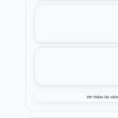
Ver todas las val