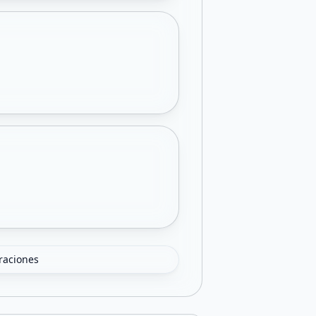
oraciones