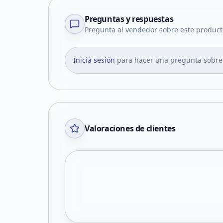
Preguntas y respuestas
Pregunta al vendedor sobre este product
Iniciá sesión
para hacer una pregunta sobre
Valoraciones de clientes