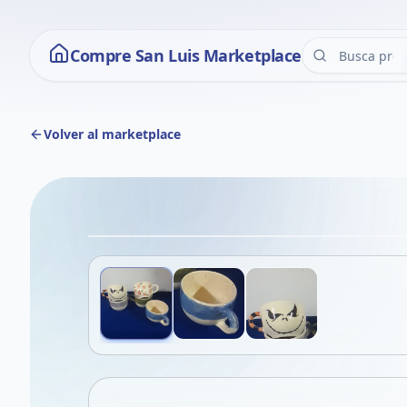
Compre San Luis Marketplace
Volver al marketplace