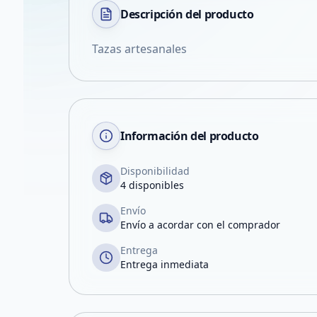
Descripción del
producto
Tazas artesanales
Información del producto
Disponibilidad
4 disponibles
Envío
Envío a acordar con el comprador
Entrega
Entrega inmediata