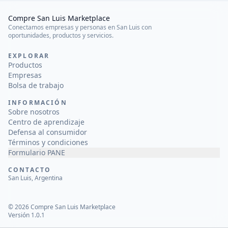
Compre San Luis Marketplace
Conectamos empresas y personas en San Luis con
oportunidades, productos y servicios.
EXPLORAR
Productos
Empresas
Bolsa de trabajo
INFORMACIÓN
Sobre nosotros
Centro de aprendizaje
Defensa al consumidor
Términos y condiciones
Formulario PANE
CONTACTO
San Luis, Argentina
©
2026
Compre San Luis Marketplace
Versión 1.0.1