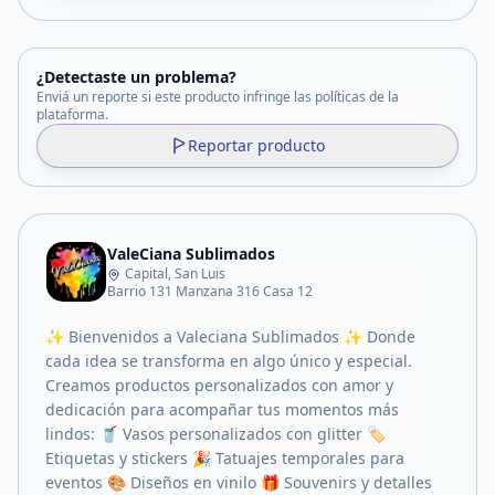
¿Detectaste un problema?
Enviá un reporte si este producto infringe las políticas de la
plataforma.
Reportar producto
ValeCiana Sublimados
Capital, San Luis
Barrio 131 Manzana 316 Casa 12
✨ Bienvenidos a Valeciana Sublimados ✨ Donde
cada idea se transforma en algo único y especial.
Creamos productos personalizados con amor y
dedicación para acompañar tus momentos más
lindos: 🥤 Vasos personalizados con glitter 🏷️
Etiquetas y stickers 🎉 Tatuajes temporales para
eventos 🎨 Diseños en vinilo 🎁 Souvenirs y detalles