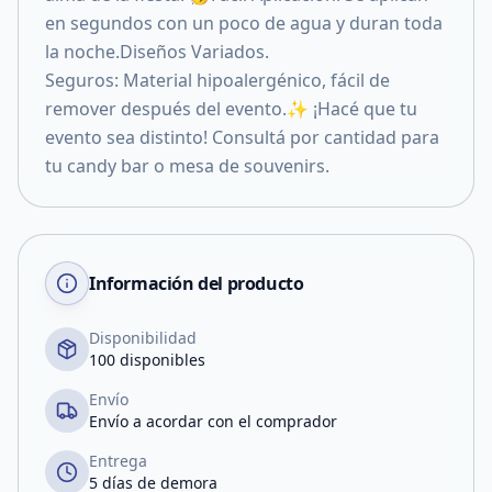
en segundos con un poco de agua y duran toda
la noche.Diseños Variados.
Seguros: Material hipoalergénico, fácil de
remover después del evento.✨ ¡Hacé que tu
evento sea distinto! Consultá por cantidad para
tu candy bar o mesa de souvenirs.
Información del producto
Disponibilidad
100 disponibles
Envío
Envío a acordar con el comprador
Entrega
5 días de demora