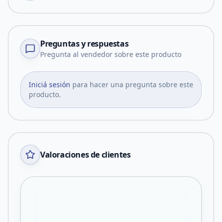
Preguntas y respuestas
Pregunta al vendedor sobre este producto
Iniciá sesión
para hacer una pregunta sobre este
producto.
Valoraciones de clientes