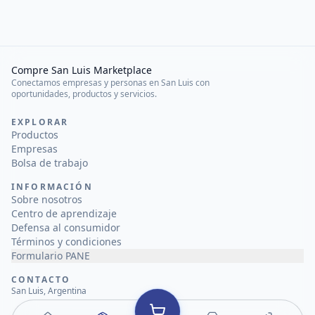
Compre San Luis Marketplace
Conectamos empresas y personas en San Luis con
oportunidades, productos y servicios.
EXPLORAR
Productos
Empresas
Bolsa de trabajo
INFORMACIÓN
Sobre nosotros
Centro de aprendizaje
Defensa al consumidor
Términos y condiciones
Formulario PANE
CONTACTO
San Luis, Argentina