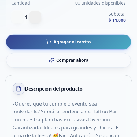
Cantidad
100 unidades disponibles
Subtotal
1
$ 11.000
Agregar al carrito
Comprar ahora
Descripción del
producto
¿Querés que tu cumple o evento sea
inolvidable? Sumá la tendencia del Tattoo Bar
con nuestra planchas exclusivas.Diversión
Garantizada: Ideales para grandes y chicos. ¡El
alma de la fiesta! 🥳Fácil Aplicación: Se aplican