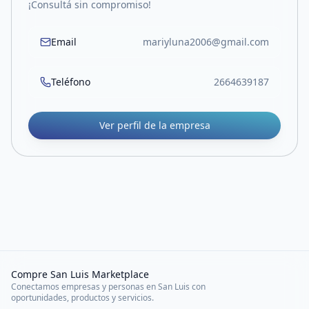
¡Consultá sin compromiso!
Email
mariyluna2006@gmail.com
Teléfono
2664639187
Ver perfil de la empresa
Compre San Luis Marketplace
Conectamos empresas y personas en San Luis con
oportunidades, productos y servicios.