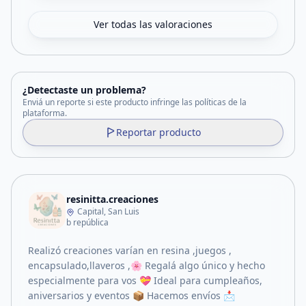
Ver todas las valoraciones
¿Detectaste un problema?
Enviá un reporte si este producto infringe las políticas de la
plataforma.
Reportar producto
resinitta.creaciones
Capital, San Luis
b república
Realizó creaciones varían en resina ,juegos ,
encapsulado,llaveros ,🌸 Regalá algo único y hecho
especialmente para vos 💝 Ideal para cumpleaños,
aniversarios y eventos 📦 Hacemos envíos 📩