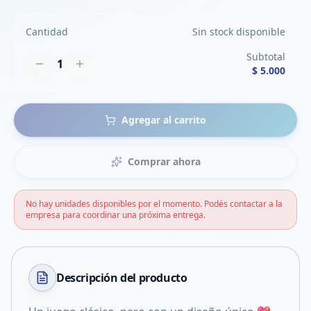
Cantidad
Sin stock disponible
Subtotal
1
$ 5.000
Agregar al carrito
Comprar ahora
No hay unidades disponibles por el momento. Podés contactar a la
empresa para coordinar una próxima entrega.
Descripción del
producto