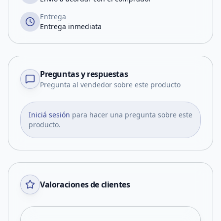
Entrega
Entrega inmediata
Preguntas y respuestas
Pregunta al vendedor sobre este producto
Iniciá sesión
para hacer una pregunta sobre este
producto.
Valoraciones de clientes