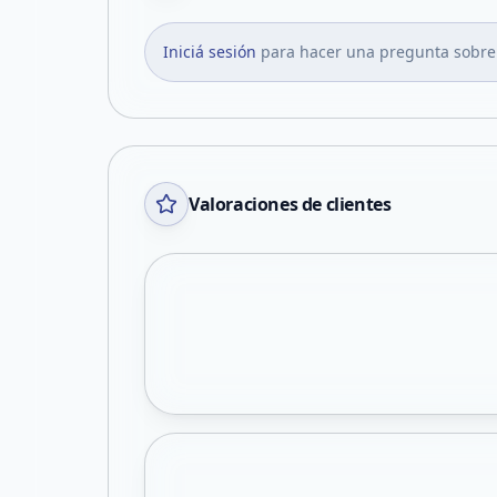
Iniciá sesión
para hacer una pregunta sobre
Valoraciones de clientes