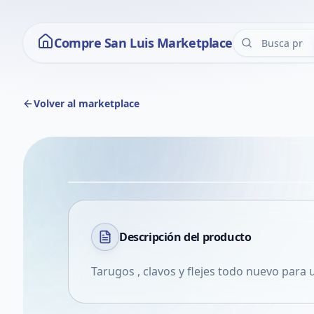
Compre San Luis Marketplace
Volver al marketplace
Descripción del
producto
Tarugos , clavos y flejes todo nuevo para