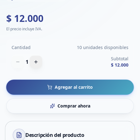
$ 12.000
El precio incluye IVA.
Cantidad
10 unidades disponibles
Subtotal
1
$ 12.000
Agregar al carrito
Comprar ahora
Descripción del
producto