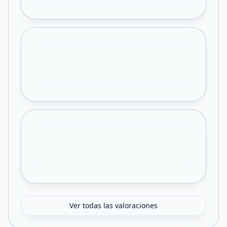
Ver todas las valoraciones