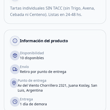
Tartas individuales SIN TACC (sin Trigo, Avena,
Cebada ni Centeno). Listas en 24-48 hs.
Información del producto
Disponibilidad
10 disponibles
Envío
Retiro por punto de entrega
Punto de entrega
Av del Viento Chorrillero 2321, Juana Koslay, San
Luis, Argentina
Entrega
1 día de demora