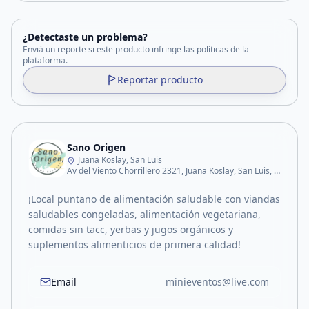
¿Detectaste un problema?
Enviá un reporte si este producto infringe las políticas de la
plataforma.
Reportar producto
Sano Origen
Juana Koslay, San Luis
Av del Viento Chorrillero 2321, Juana Koslay, San Luis, Argentina
¡Local puntano de alimentación saludable con viandas
saludables congeladas, alimentación vegetariana,
comidas sin tacc, yerbas y jugos orgánicos y
suplementos alimenticios de primera calidad!
Email
minieventos@live.com