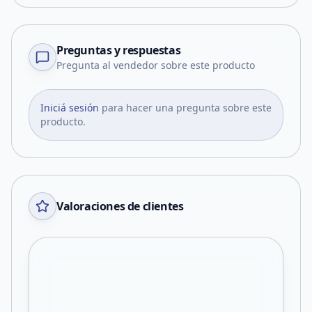
Preguntas y respuestas
Pregunta al vendedor sobre este producto
Iniciá sesión
para hacer una pregunta sobre este
producto.
Valoraciones de clientes