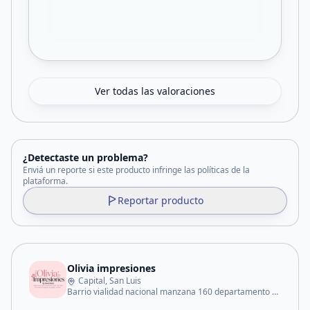
Ver todas las valoraciones
¿Detectaste un problema?
Enviá un reporte si este producto infringe las políticas de la
plataforma.
Reportar producto
Olivia impresiones
Capital, San Luis
Barrio vialidad nacional manzana 160 departamento 170 tira B