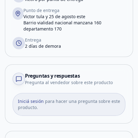
Punto de entrega
Victor tula y 25 de agosto este
Barrio vialidad nacional manzana 160
departamento 170
Entrega
2 días de demora
Preguntas y respuestas
Pregunta al vendedor sobre este producto
Iniciá sesión
para hacer una pregunta sobre este
producto.