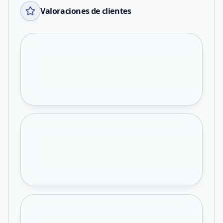
Valoraciones de clientes