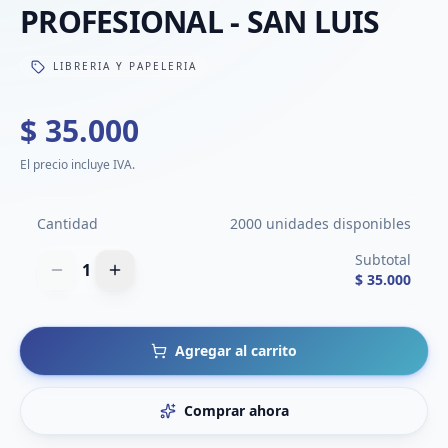
PROFESIONAL - SAN LUIS
LIBRERIA Y PAPELERIA
$ 35.000
El precio incluye IVA.
Cantidad
2000 unidades disponibles
Subtotal
1
$ 35.000
Agregar al carrito
Comprar ahora