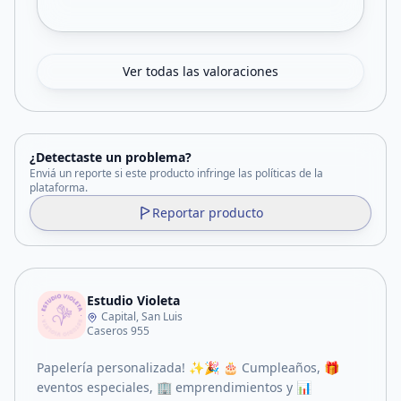
Ver todas las valoraciones
¿Detectaste un problema?
Enviá un reporte si este producto infringe las políticas de la
plataforma.
Reportar producto
Estudio Violeta
Capital, San Luis
Caseros 955
Papelería personalizada! ✨🎉 🎂 Cumpleaños, 🎁
eventos especiales, 🏢 emprendimientos y 📊