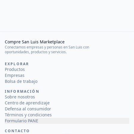
Compre San Luis Marketplace
Conectamos empresas y personas en San Luis con
oportunidades, productos y servicios.
EXPLORAR
Productos
Empresas
Bolsa de trabajo
INFORMACIÓN
Sobre nosotros
Centro de aprendizaje
Defensa al consumidor
Términos y condiciones
Formulario PANE
CONTACTO