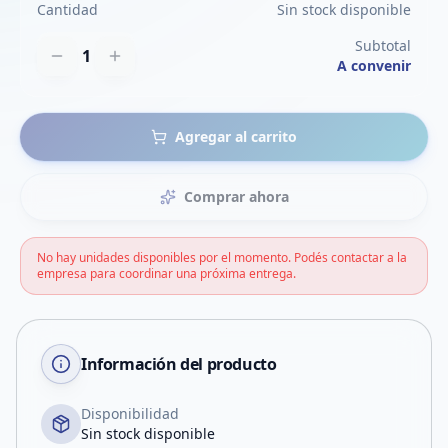
Cantidad
Sin stock disponible
Subtotal
1
A convenir
Agregar al carrito
Comprar ahora
No hay unidades disponibles por el momento. Podés contactar a la
empresa para coordinar una próxima entrega.
Información del producto
Disponibilidad
Sin stock disponible