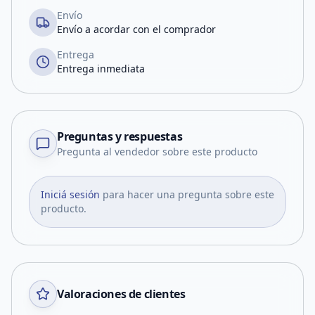
Envío
Envío a acordar con el comprador
Entrega
Entrega inmediata
Preguntas y respuestas
Pregunta al vendedor sobre este producto
Iniciá sesión
para hacer una pregunta sobre este
producto.
Valoraciones de clientes