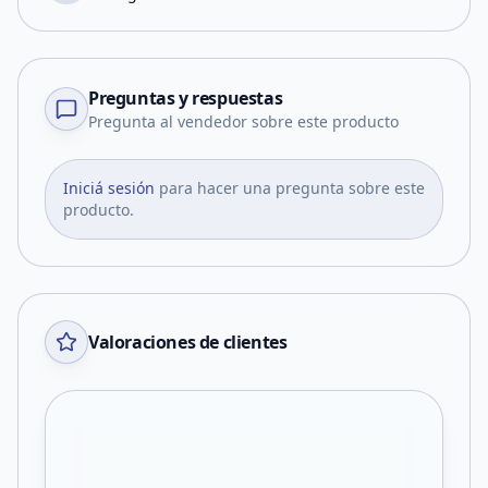
Preguntas y respuestas
Pregunta al vendedor sobre este producto
Iniciá sesión
para hacer una pregunta sobre este
producto.
Valoraciones de clientes