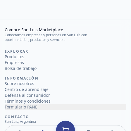
Compre San Luis Marketplace
Conectamos empresas y personas en San Luis con
oportunidades, productos y servicios.
EXPLORAR
Productos
Empresas
Bolsa de trabajo
INFORMACIÓN
Sobre nosotros
Centro de aprendizaje
Defensa al consumidor
Términos y condiciones
Formulario PANE
CONTACTO
San Luis, Argentina