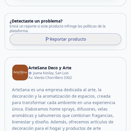
¿Detectaste un problema?
Enviá un reporte si este producto infringe las políticas de la
plataforma.
Reportar producto
ArteSana Deco y Arte
Juana Koslay, San Luis
Av. Viento Chorrillero 3302
ArteSana es una empresa dedicada al arte, la
decoración y la aromatización de espacios, creada
para transformar cada ambiente en una experiencia
única. Elaboramos home sprays, difusores, velas
aromáticas y sahumerios que combinan fragancias,
bienestar y diseño. Además, ofrecemos artículos de
decoración para el hogar y productos de arte