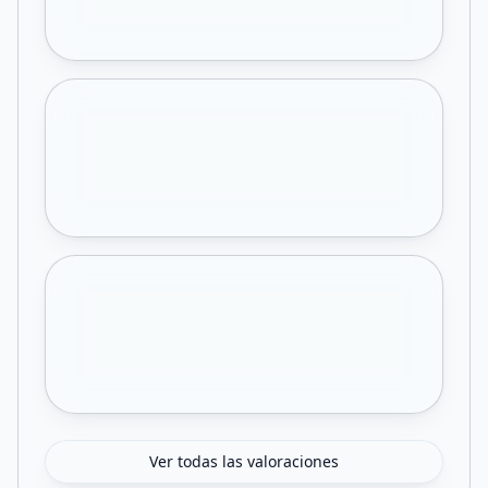
Ver todas las valoraciones