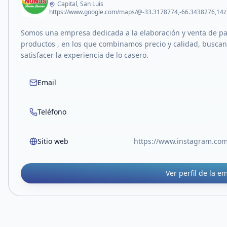
Capital, San Luis
Somos una empresa dedicada a la elaboración y venta de pas
productos , en los que combinamos precio y calidad, buscan
satisfacer la experiencia de lo casero.
Email
Teléfono
Sitio web
https://www.instagram.c
Ver perfil de la e