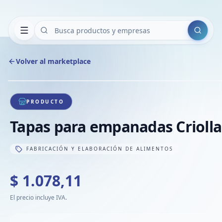
Buscar
Volver al marketplace
1
/
1
PRODUCTO
Tapas para empanadas Criolla
FABRICACIÓN Y ELABORACIÓN DE ALIMENTOS
$ 1.078,11
El precio incluye IVA.