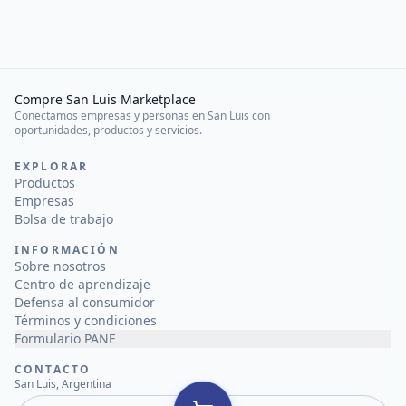
Compre San Luis Marketplace
Conectamos empresas y personas en San Luis con
oportunidades, productos y servicios.
EXPLORAR
Productos
Empresas
Bolsa de trabajo
INFORMACIÓN
Sobre nosotros
Centro de aprendizaje
Defensa al consumidor
Términos y condiciones
Formulario PANE
CONTACTO
San Luis, Argentina