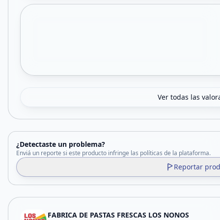
Ver todas las valor
¿Detectaste un problema?
Enviá un reporte si este producto infringe las políticas de la plataforma.
Reportar pro
FABRICA DE PASTAS FRESCAS LOS NONOS