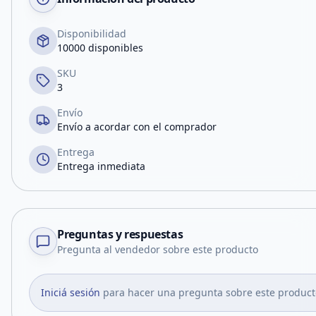
Disponibilidad
10000 disponibles
SKU
3
Envío
Envío a acordar con el comprador
Entrega
Entrega inmediata
Preguntas y respuestas
Pregunta al vendedor sobre este producto
Iniciá sesión
para hacer una pregunta sobre este product