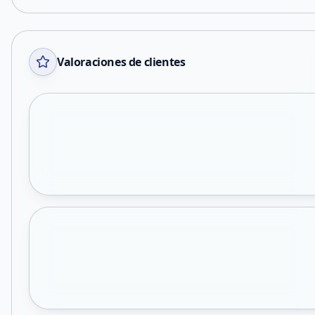
Valoraciones de clientes