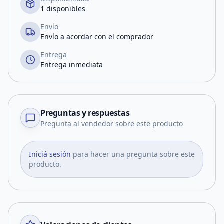
1 disponibles
Envío
Envío a acordar con el comprador
Entrega
Entrega inmediata
Preguntas y respuestas
Pregunta al vendedor sobre este producto
Iniciá sesión
para hacer una pregunta sobre este
producto.