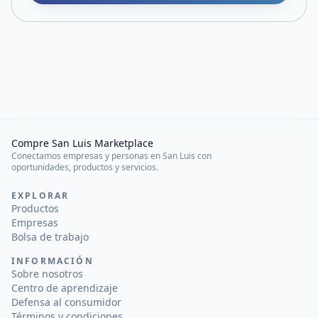
Compre San Luis Marketplace
Conectamos empresas y personas en San Luis con
oportunidades, productos y servicios.
EXPLORAR
Productos
Empresas
Bolsa de trabajo
INFORMACIÓN
Sobre nosotros
Centro de aprendizaje
Defensa al consumidor
Términos y condiciones