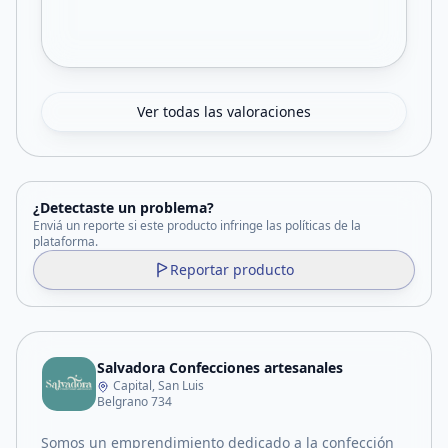
Ver todas las valoraciones
¿Detectaste un problema?
Enviá un reporte si este producto infringe las políticas de la
plataforma.
Reportar producto
Salvadora Confecciones artesanales
Capital, San Luis
Belgrano 734
Somos un emprendimiento dedicado a la confección