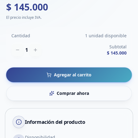
$ 145.000
El precio incluye IVA.
Cantidad
1 unidad disponible
Subtotal
1
$ 145.000
Agregar al carrito
Comprar ahora
Información del producto
Disponibilidad