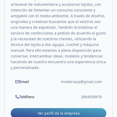
artesanal de indumentaria y accesorios tejidos, con
intención de fomentar un consumo consciente y
amigable con el medio ambiente. A través de diseños
originales y creativos buscamos que el vestirse sea
una manera de expresión. También brindamos el
servicio de confecciones a pedido de acuerdo al gusto
y la necesidad de nuestros clientes, utilizando la
técnica del tejido a dos agujas, crochet y máquina
manual. Para ello estamos a plena disposición para
conversar, intercambiar ideas, modelos y tendencias
haciendo de nuestro encuentro una experiencia única
y personalizada.
Email
mvaleriacp@gmail.com
Teléfono
2664509476
Ver perfil de la empresa