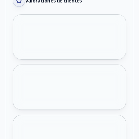
Valoraciones de clientes