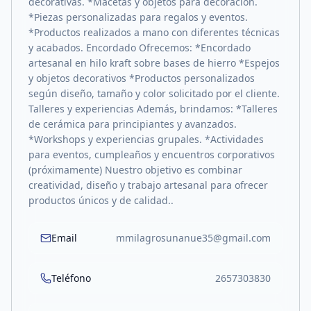
decorativas. *Macetas y objetos para decoración.
*Piezas personalizadas para regalos y eventos.
*Productos realizados a mano con diferentes técnicas
y acabados. Encordado Ofrecemos: *Encordado
artesanal en hilo kraft sobre bases de hierro *Espejos
y objetos decorativos *Productos personalizados
según diseño, tamaño y color solicitado por el cliente.
Talleres y experiencias Además, brindamos: *Talleres
de cerámica para principiantes y avanzados.
*Workshops y experiencias grupales. *Actividades
para eventos, cumpleaños y encuentros corporativos
(próximamente) Nuestro objetivo es combinar
creatividad, diseño y trabajo artesanal para ofrecer
productos únicos y de calidad..
Email
mmilagrosunanue35@gmail.com
Teléfono
2657303830