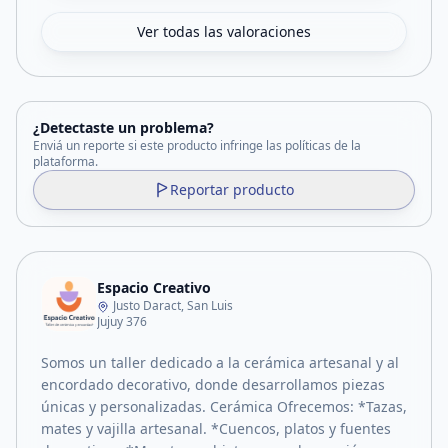
Ver todas las valoraciones
¿Detectaste un problema?
Enviá un reporte si este producto infringe las políticas de la
plataforma.
Reportar producto
Espacio Creativo
Justo Daract, San Luis
Jujuy 376
Somos un taller dedicado a la cerámica artesanal y al
encordado decorativo, donde desarrollamos piezas
únicas y personalizadas. Cerámica Ofrecemos: *Tazas,
mates y vajilla artesanal. *Cuencos, platos y fuentes