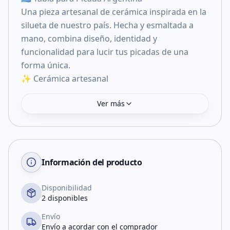
Una pieza artesanal de cerámica inspirada en la
silueta de nuestro país. Hecha y esmaltada a
mano, combina diseño, identidad y
funcionalidad para lucir tus picadas de una
forma única.
✨ Cerámica artesanal
Ver más
Información del producto
Disponibilidad
2 disponibles
Envío
Envío a acordar con el comprador