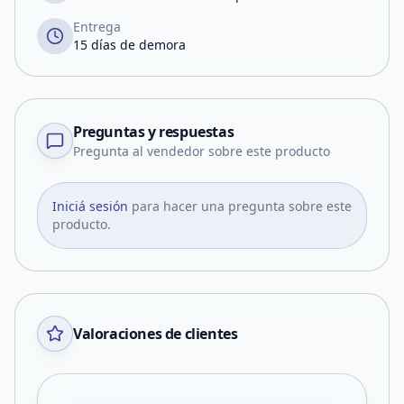
Entrega
15 días de demora
Preguntas y respuestas
Pregunta al vendedor sobre este producto
Iniciá sesión
para hacer una pregunta sobre este
producto.
Valoraciones de clientes