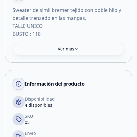
Sweater de simil bremer tejido con doble hilo y
detalle trenzado en las mangas.
TALLE UNICO
BUSTO : 118
Ver más
Información del producto
Disponibilidad
4 disponibles
SKU
05
Envío