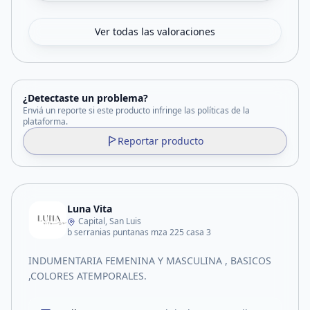
Ver todas las valoraciones
¿Detectaste un problema?
Enviá un reporte si este producto infringe las políticas de la
plataforma.
Reportar producto
Luna Vita
Capital, San Luis
b serranias puntanas mza 225 casa 3
INDUMENTARIA FEMENINA Y MASCULINA , BASICOS
,COLORES ATEMPORALES.