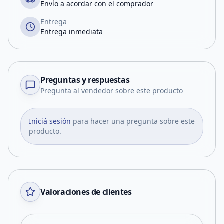
Envío a acordar con el comprador
Entrega
Entrega inmediata
Preguntas y respuestas
Pregunta al vendedor sobre este producto
Iniciá sesión
para hacer una pregunta sobre este
producto.
Valoraciones de clientes