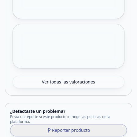
Ver todas las valoraciones
¿Detectaste un problema?
Enviá un reporte si este producto infringe las políticas de la
plataforma.
Reportar producto