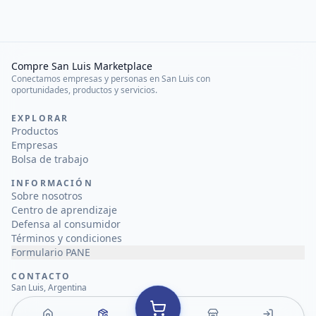
Compre San Luis Marketplace
Conectamos empresas y personas en San Luis con
oportunidades, productos y servicios.
EXPLORAR
Productos
Empresas
Bolsa de trabajo
INFORMACIÓN
Sobre nosotros
Centro de aprendizaje
Defensa al consumidor
Términos y condiciones
Formulario PANE
CONTACTO
San Luis, Argentina