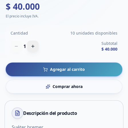
$ 40.000
El precio incluye IVA.
Cantidad
10 unidades disponibles
Subtotal
1
$ 40.000
Agregar al carrito
Comprar ahora
Descripción del
producto
Suéter bremer