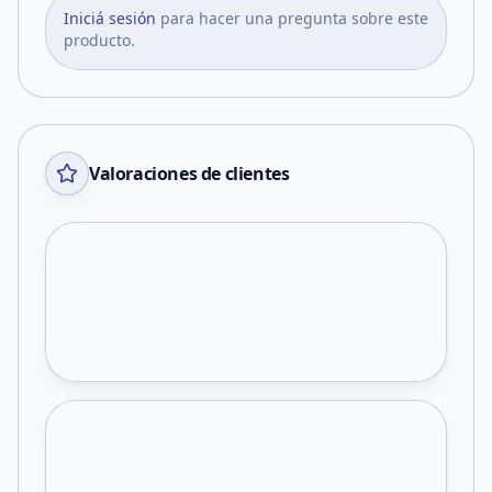
Iniciá sesión
para hacer una pregunta sobre este
producto.
Valoraciones de clientes