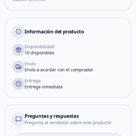
Información del producto
Disponibilidad
10 disponibles
Envío
Envío a acordar con el comprador
Entrega
Entrega inmediata
Preguntas y respuestas
Pregunta al vendedor sobre este producto