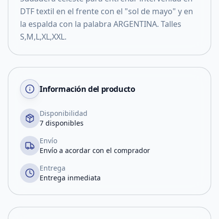
DTF textil en el frente con el "sol de mayo" y en
la espalda con la palabra ARGENTINA. Talles
S,M,L,XL,XXL.
Información del producto
Disponibilidad
7 disponibles
Envío
Envío a acordar con el comprador
Entrega
Entrega inmediata