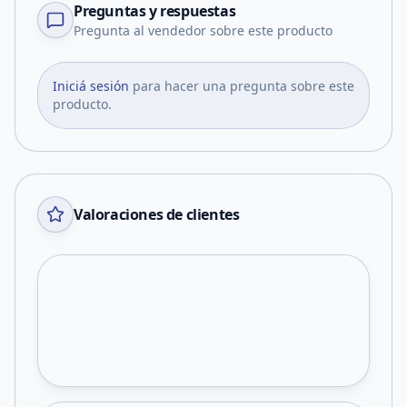
Preguntas y respuestas
Pregunta al vendedor sobre este producto
Iniciá sesión
para hacer una pregunta sobre este
producto.
Valoraciones de clientes