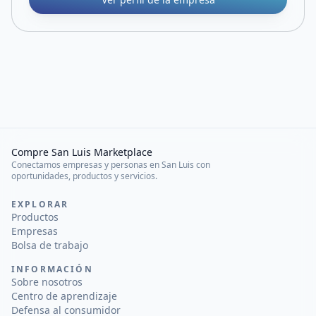
Compre San Luis Marketplace
Conectamos empresas y personas en San Luis con
oportunidades, productos y servicios.
EXPLORAR
Productos
Empresas
Bolsa de trabajo
INFORMACIÓN
Sobre nosotros
Centro de aprendizaje
Defensa al consumidor