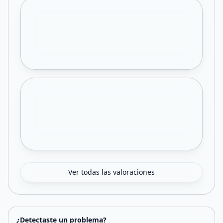
Ver todas las valoraciones
¿Detectaste un problema?