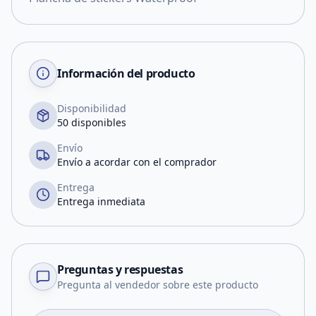
Información del producto
Disponibilidad
50 disponibles
Envío
Envío a acordar con el comprador
Entrega
Entrega inmediata
Preguntas y respuestas
Pregunta al vendedor sobre este producto