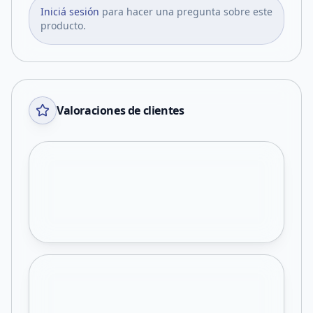
Iniciá sesión
para hacer una pregunta sobre este
producto.
Valoraciones de clientes