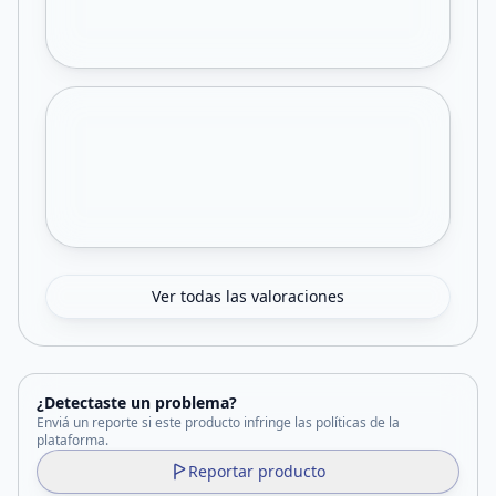
Ver todas las valoraciones
¿Detectaste un problema?
Enviá un reporte si este producto infringe las políticas de la
plataforma.
Reportar producto