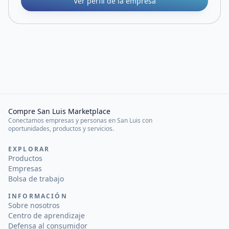
Ver perfil de la empresa
Compre San Luis Marketplace
Conectamos empresas y personas en San Luis con
oportunidades, productos y servicios.
EXPLORAR
Productos
Empresas
Bolsa de trabajo
INFORMACIÓN
Sobre nosotros
Centro de aprendizaje
Defensa al consumidor