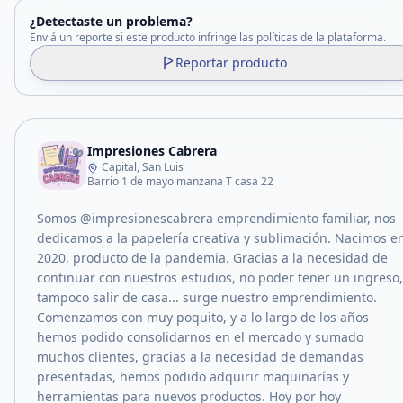
¿Detectaste un problema?
Enviá un reporte si este producto infringe las políticas de la plataforma.
Reportar producto
Impresiones Cabrera
Capital, San Luis
Barrio 1 de mayo manzana T casa 22
Somos @impresionescabrera emprendimiento familiar, nos
dedicamos a la papelería creativa y sublimación. Nacimos e
2020, producto de la pandemia. Gracias a la necesidad de
continuar con nuestros estudios, no poder tener un ingreso,
tampoco salir de casa... surge nuestro emprendimiento.
Comenzamos con muy poquito, y a lo largo de los años
hemos podido consolidarnos en el mercado y sumado
muchos clientes, gracias a la necesidad de demandas
presentadas, hemos podido adquirir maquinarías y
herramientas para nuevos productos. Hoy por hoy