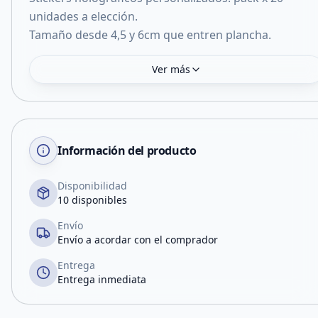
unidades a elección.
Ver más
Información del producto
Disponibilidad
10 disponibles
Envío
Envío a acordar con el comprador
Entrega
Entrega inmediata