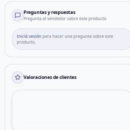
Preguntas y respuestas
Pregunta al vendedor sobre este producto
Iniciá sesión
para hacer una pregunta sobre este
producto.
Valoraciones de clientes