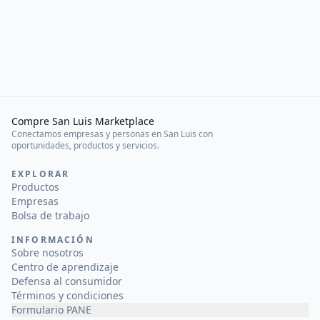
Compre San Luis Marketplace
Conectamos empresas y personas en San Luis con
oportunidades, productos y servicios.
EXPLORAR
Productos
Empresas
Bolsa de trabajo
INFORMACIÓN
Sobre nosotros
Centro de aprendizaje
Defensa al consumidor
Términos y condiciones
Formulario PANE