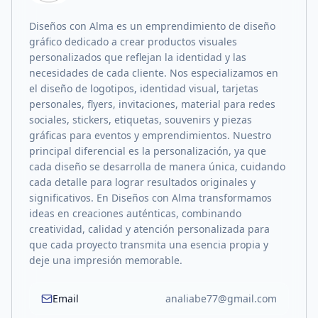
Diseños con Alma es un emprendimiento de diseño
gráfico dedicado a crear productos visuales
personalizados que reflejan la identidad y las
necesidades de cada cliente. Nos especializamos en
el diseño de logotipos, identidad visual, tarjetas
personales, flyers, invitaciones, material para redes
sociales, stickers, etiquetas, souvenirs y piezas
gráficas para eventos y emprendimientos. Nuestro
principal diferencial es la personalización, ya que
cada diseño se desarrolla de manera única, cuidando
cada detalle para lograr resultados originales y
significativos. En Diseños con Alma transformamos
ideas en creaciones auténticas, combinando
creatividad, calidad y atención personalizada para
que cada proyecto transmita una esencia propia y
deje una impresión memorable.
Email
analiabe77@gmail.com