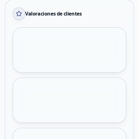
Valoraciones de clientes