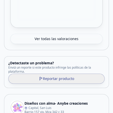
Ver todas las valoraciones
¿Detectaste un problema?
Enviá un reporte si este producto infringe las políticas de la
plataforma.
Reportar producto
Diseños con alma- Anybe creaciones
Capital, San Luis
Barrio 157 viv. Mza 342 c 33