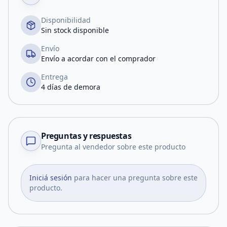
Disponibilidad
Sin stock disponible
Envío
Envío a acordar con el comprador
Entrega
4 días de demora
Preguntas y respuestas
Pregunta al vendedor sobre este producto
Iniciá sesión
para hacer una pregunta sobre este
producto.