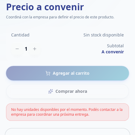
Precio a convenir
Coordiná con la empresa para definir el precio de este producto.
Cantidad
Sin stock disponible
Subtotal
1
A convenir
Agregar al carrito
Comprar ahora
No hay unidades disponibles por el momento. Podés contactar a la
empresa para coordinar una próxima entrega.