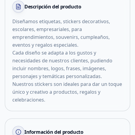
Descripción del
producto
Diseñamos etiquetas, stickers decorativos,
escolares, empresariales, para
emprendimientos, souvenirs, cumpleaños,
eventos y regalos especiales.
Cada diseño se adapta a los gustos y
necesidades de nuestros clientes, pudiendo
incluir nombres, logos, frases, imágenes,
personajes y temáticas personalizadas.
Nuestros stickers son ideales para dar un toque
único y creativo a productos, regalos y
celebraciones.
Información del producto