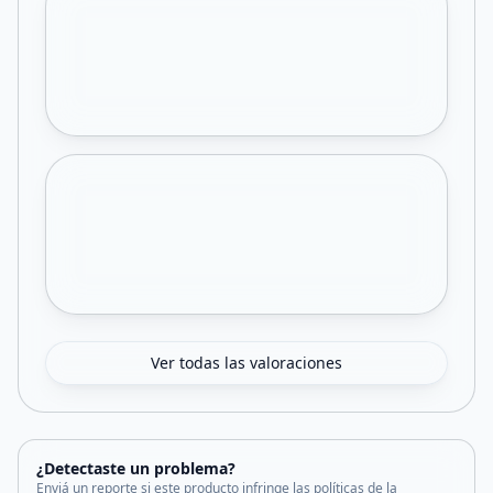
Ver todas las valoraciones
¿Detectaste un problema?
Enviá un reporte si este producto infringe las políticas de la