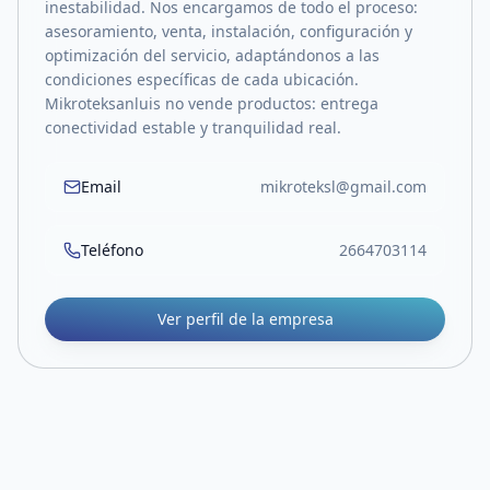
inestabilidad. Nos encargamos de todo el proceso:
asesoramiento, venta, instalación, configuración y
optimización del servicio, adaptándonos a las
condiciones específicas de cada ubicación.
Mikroteksanluis no vende productos: entrega
conectividad estable y tranquilidad real.
Email
mikroteksl@gmail.com
Teléfono
2664703114
Ver perfil de la empresa