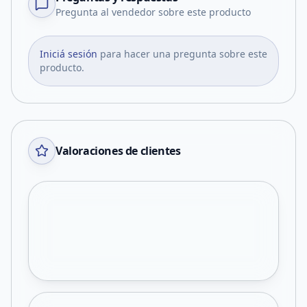
Pregunta al vendedor sobre este producto
Iniciá sesión
para hacer una pregunta sobre este
producto.
Valoraciones de clientes