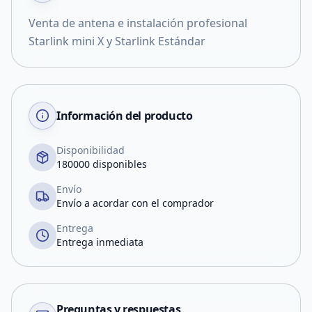
Venta de antena e instalación profesional
Starlink mini X y Starlink Estándar
Información del producto
Disponibilidad
180000 disponibles
Envío
Envío a acordar con el comprador
Entrega
Entrega inmediata
Preguntas y respuestas