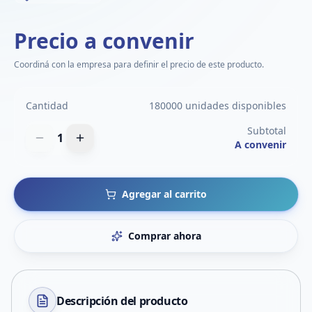
Precio a convenir
Coordiná con la empresa para definir el precio de este producto.
Cantidad
180000 unidades disponibles
Subtotal
1
A convenir
Agregar al carrito
Comprar ahora
Descripción del
producto