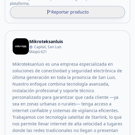
plataforma.
Reportar producto
Mikroteksanluis
Capital, San Luis
Maipú 621
Mikroteksanluis es una empresa especializada en
soluciones de conectividad y seguridad electrónica de
última generación en toda la provincia de San Luis.
Nuestro enfoque combina tecnología avanzada,
instalación profesional y soporte técnico
personalizado para garantizar que cada cliente —ya
sea en zonas urbanas o rurales— tenga acceso a
internet confiable y sistemas de vigilancia eficientes.
Trabajamos con tecnología satelital de Starlink, lo que
nos permite llevar internet de alta velocidad a lugares
donde las redes tradicionales no llegan o presentan