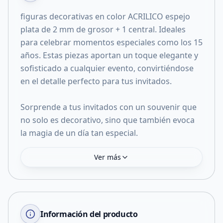
figuras decorativas en color ACRILICO espejo
plata de 2 mm de grosor + 1 central. Ideales
para celebrar momentos especiales como los 15
años. Estas piezas aportan un toque elegante y
sofisticado a cualquier evento, convirtiéndose
en el detalle perfecto para tus invitados.
Sorprende a tus invitados con un souvenir que
no solo es decorativo, sino que también evoca
la magia de un día tan especial.
Ver más
Información del producto