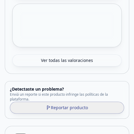
Ver todas las valoraciones
¿Detectaste un problema?
Enviá un reporte si este producto infringe las políticas de la
plataforma.
Reportar producto