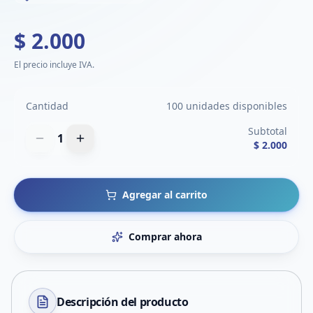
$ 2.000
El precio incluye IVA.
Cantidad
100 unidades disponibles
Subtotal
1
$ 2.000
Agregar al carrito
Comprar ahora
Descripción del
producto