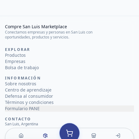
Compre San Luis Marketplace
Conectamos empresas y personas en San Luis con
oportunidades, productos y servicios.
EXPLORAR
Productos
Empresas
Bolsa de trabajo
INFORMACIÓN
Sobre nosotros
Centro de aprendizaje
Defensa al consumidor
Términos y condiciones
Formulario PANE
CONTACTO
San Luis, Argentina