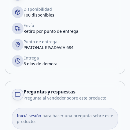
Disponibilidad
100 disponibles
Envío
Retiro por punto de entrega
Punto de entrega
PEATONAL RIVADAVIA 684
Entrega
6 días de demora
Preguntas y respuestas
Pregunta al vendedor sobre este producto
Iniciá sesión
para hacer una pregunta sobre este
producto.