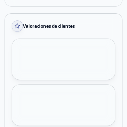
Valoraciones de clientes