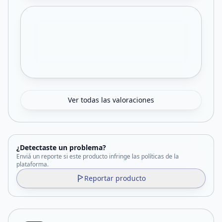
Ver todas las valoraciones
¿Detectaste un problema?
Enviá un reporte si este producto infringe las políticas de la
plataforma.
Reportar producto