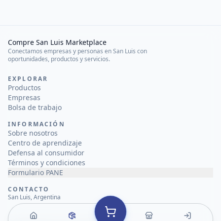
Compre San Luis Marketplace
Conectamos empresas y personas en San Luis con
oportunidades, productos y servicios.
EXPLORAR
Productos
Empresas
Bolsa de trabajo
INFORMACIÓN
Sobre nosotros
Centro de aprendizaje
Defensa al consumidor
Términos y condiciones
Formulario PANE
CONTACTO
San Luis, Argentina