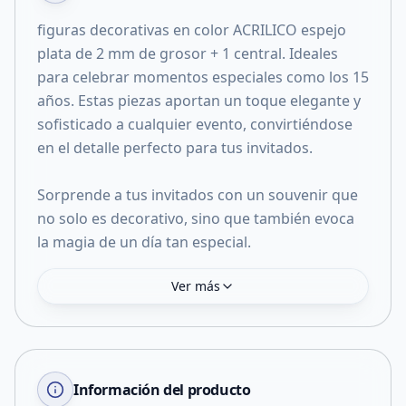
figuras decorativas en color ACRILICO espejo
plata de 2 mm de grosor + 1 central. Ideales
para celebrar momentos especiales como los 15
años. Estas piezas aportan un toque elegante y
sofisticado a cualquier evento, convirtiéndose
en el detalle perfecto para tus invitados.
Sorprende a tus invitados con un souvenir que
no solo es decorativo, sino que también evoca
la magia de un día tan especial.
Ver más
Información del producto