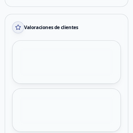
Valoraciones de clientes