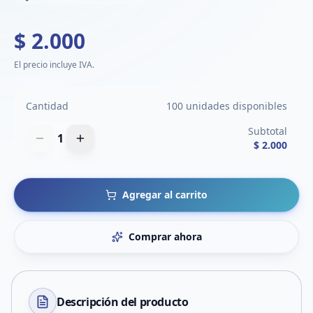
$ 2.000
El precio incluye IVA.
Cantidad
100 unidades disponibles
Subtotal
1
$ 2.000
Agregar al carrito
Comprar ahora
Descripción del
producto