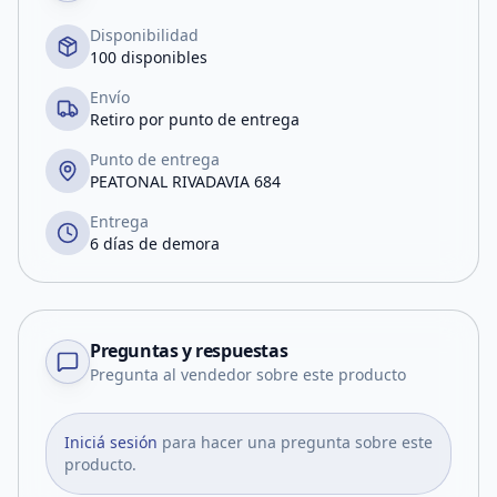
Disponibilidad
100 disponibles
Envío
Retiro por punto de entrega
Punto de entrega
PEATONAL RIVADAVIA 684
Entrega
6 días de demora
Preguntas y respuestas
Pregunta al vendedor sobre este producto
Iniciá sesión
para hacer una pregunta sobre este
producto.