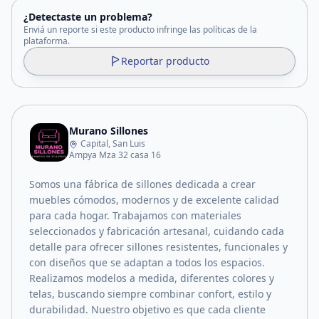
¿Detectaste un problema?
Enviá un reporte si este producto infringe las políticas de la
plataforma.
Reportar producto
Murano Sillones
Capital, San Luis
Ampya Mza 32 casa 16
Somos una fábrica de sillones dedicada a crear
muebles cómodos, modernos y de excelente calidad
para cada hogar. Trabajamos con materiales
seleccionados y fabricación artesanal, cuidando cada
detalle para ofrecer sillones resistentes, funcionales y
con diseños que se adaptan a todos los espacios.
Realizamos modelos a medida, diferentes colores y
telas, buscando siempre combinar confort, estilo y
durabilidad. Nuestro objetivo es que cada cliente