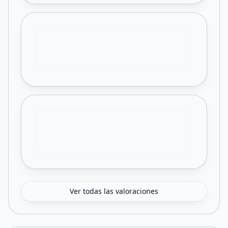
Ver todas las valoraciones