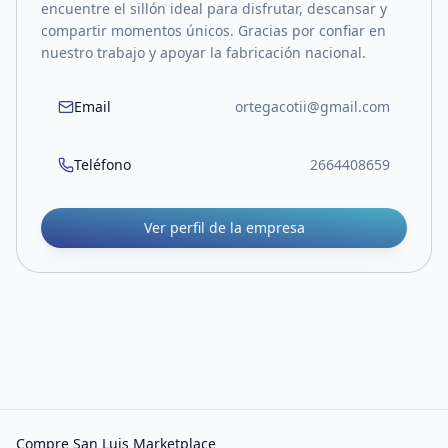
encuentre el sillón ideal para disfrutar, descansar y
compartir momentos únicos. Gracias por confiar en
nuestro trabajo y apoyar la fabricación nacional.
Email
ortegacotii@gmail.com
Teléfono
2664408659
Ver perfil de la empresa
Compre San Luis Marketplace