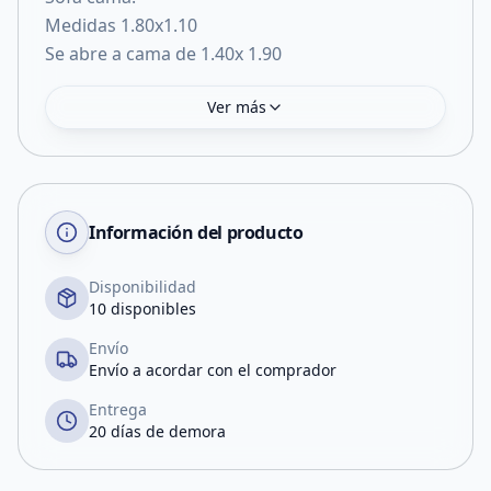
Medidas 1.80x1.10
Se abre a cama de 1.40x 1.90
Ver más
Información del producto
Disponibilidad
10 disponibles
Envío
Envío a acordar con el comprador
Entrega
20 días de demora