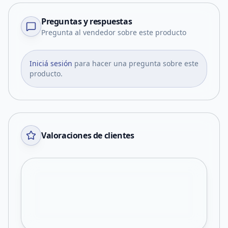
Preguntas y respuestas
Pregunta al vendedor sobre este producto
Iniciá sesión
para hacer una pregunta sobre este
producto.
Valoraciones de clientes