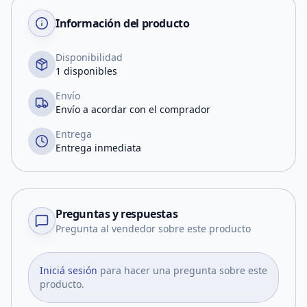
Información del producto
Disponibilidad
1 disponibles
Envío
Envío a acordar con el comprador
Entrega
Entrega inmediata
Preguntas y respuestas
Pregunta al vendedor sobre este producto
Iniciá sesión
para hacer una pregunta sobre este
producto.