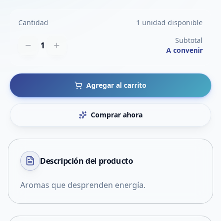
Cantidad
1 unidad disponible
Subtotal
1
A convenir
Agregar al carrito
Comprar ahora
Descripción del
producto
Aromas que desprenden energía.