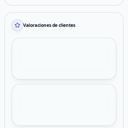
Valoraciones de clientes