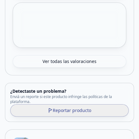
Ver todas las valoraciones
¿Detectaste un problema?
Enviá un reporte si este producto infringe las políticas de la
plataforma.
Reportar producto