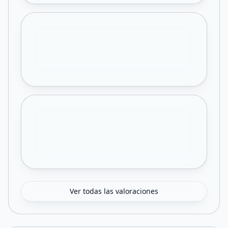
Ver todas las valoraciones