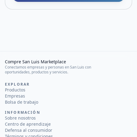
Compre San Luis Marketplace
Conectamos empresas y personas en San Luis con
oportunidades, productos y servicios.
EXPLORAR
Productos
Empresas
Bolsa de trabajo
INFORMACIÓN
Sobre nosotros
Centro de aprendizaje
Defensa al consumidor
Términos y condiciones