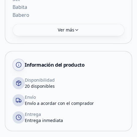
Babita
Babero
Ver más
Información del producto
Disponibilidad
20 disponibles
Envío
Envío a acordar con el comprador
Entrega
Entrega inmediata