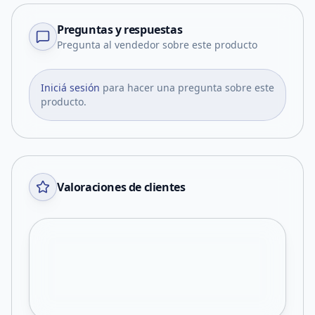
Preguntas y respuestas
Pregunta al vendedor sobre este producto
Iniciá sesión
para hacer una pregunta sobre este
producto.
Valoraciones de clientes