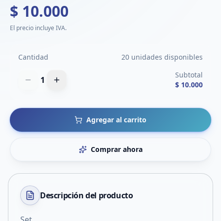
$ 10.000
El precio incluye IVA.
Cantidad
20 unidades disponibles
Subtotal
1
$ 10.000
Agregar al carrito
Comprar ahora
Descripción del
producto
Set