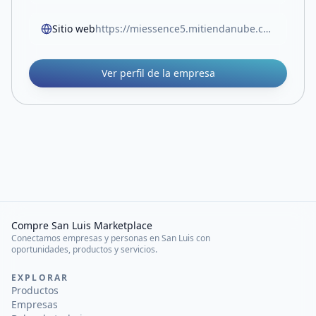
Sitio web
https://miessence5.mitiendanube.com/
Ver perfil de la empresa
Compre San Luis Marketplace
Conectamos empresas y personas en San Luis con
oportunidades, productos y servicios.
EXPLORAR
Productos
Empresas