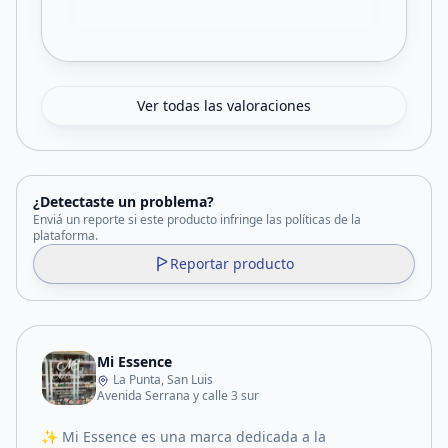
Ver todas las valoraciones
¿Detectaste un problema?
Enviá un reporte si este producto infringe las políticas de la
plataforma.
Reportar producto
Mi Essence
La Punta, San Luis
Avenida Serrana y calle 3 sur
✨ Mi Essence es una marca dedicada a la