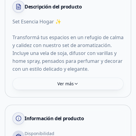
Descripción del
producto
Set Esencia Hogar ✨
Transformá tus espacios en un refugio de calma
y calidez con nuestro set de aromatización.
Incluye una vela de soja, difusor con varillas y
home spray, pensados para perfumar y decorar
con un estilo delicado y elegante.
Ver más
Información del producto
Disponibilidad