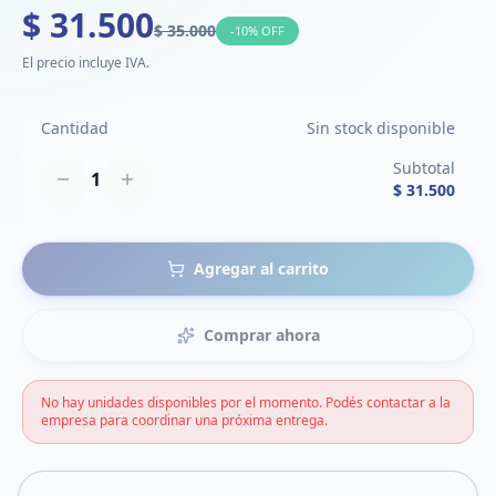
$ 31.500
$ 35.000
-
10
% OFF
El precio incluye IVA.
Cantidad
Sin stock disponible
Subtotal
1
$ 31.500
Agregar al carrito
Comprar ahora
No hay unidades disponibles por el momento. Podés contactar a la
empresa para coordinar una próxima entrega.