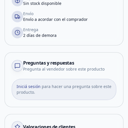
Sin stock disponible
Envío
Envío a acordar con el comprador
Entrega
2 días de demora
Preguntas y respuestas
Pregunta al vendedor sobre este producto
Iniciá sesión
para hacer una pregunta sobre este
producto.
Valoraciones de clientes