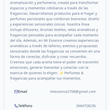
aromatización y perfumería, creada para transformar
espacios y momentos cotidianos a través de las
fragancias. Desarrollamos productos para el hogar y
perfumes personales que combinan bienestar, diseño
y experiencias sensoriales únicas. Nuestra línea
incluye difusores, brumas textiles, velas aromáticas y
fragancias pensadas para acompañar cada momento
del día. Además, en Mi Essence creamos experiencias
aromáticas a través de talleres, eventos y propuestas
sensoriales donde las fragancias se convierten en una
forma de conectar, disfrutar y crear recuerdos.
Creemos que cada aroma tiene el poder de transmitir
emociones, generar bienestar y conectar con la
esencia de quienes lo eligen. ✨ Perfumes &
fragancias para acompañar tus momentos.
Email
miessence2708@gmail.com
Teléfono
2664728236