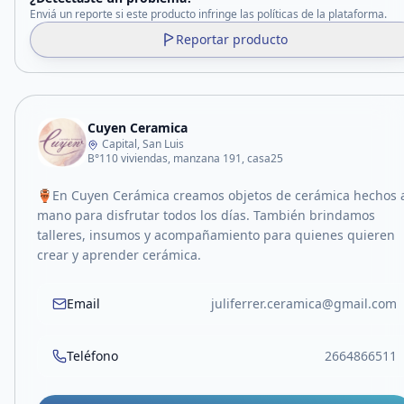
Enviá un reporte si este producto infringe las políticas de la plataforma.
Reportar producto
Cuyen Ceramica
Capital, San Luis
B°110 viviendas, manzana 191, casa25
🏺En Cuyen Cerámica creamos objetos de cerámica hechos 
mano para disfrutar todos los días. También brindamos
talleres, insumos y acompañamiento para quienes quieren
crear y aprender cerámica.
Email
juliferrer.ceramica@gmail.com
Teléfono
2664866511