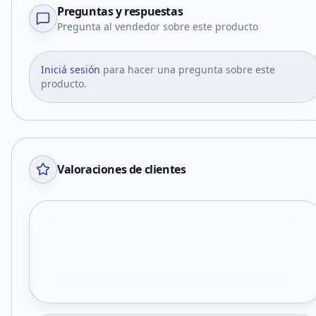
Preguntas y respuestas
Pregunta al vendedor sobre este producto
Iniciá sesión
para hacer una pregunta sobre este
producto.
Valoraciones de clientes