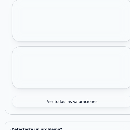
Ver todas las valoraciones
¿Detectaste un problema?