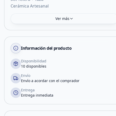
Ver más
Información del producto
Disponibilidad
10 disponibles
Envío
Envío a acordar con el comprador
Entrega
Entrega inmediata