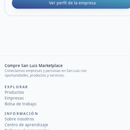
Ver perfil de la empresa
Compre San Luis Marketplace
Conectamos empresas y personas en San Luis con
oportunidades, productos y servicios.
EXPLORAR
Productos
Empresas
Bolsa de trabajo
INFORMACIÓN
Sobre nosotros
Centro de aprendizaje