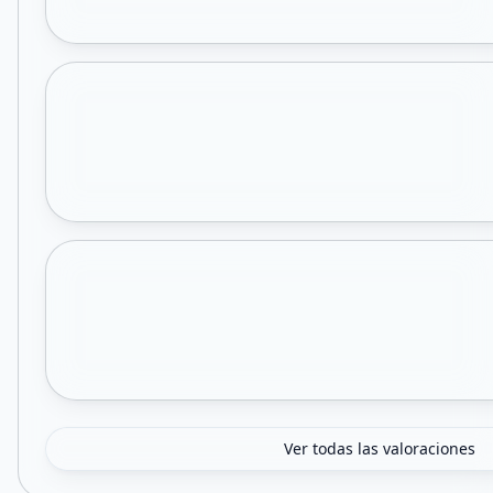
Ver todas las valoraciones