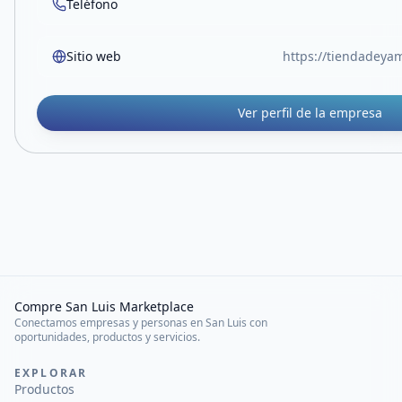
Teléfono
Sitio web
https://tiendadeya
Ver perfil de la empresa
Compre San Luis Marketplace
Conectamos empresas y personas en San Luis con
oportunidades, productos y servicios.
EXPLORAR
Productos