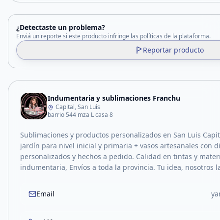
¿Detectaste un problema?
Enviá un reporte si este producto infringe las políticas de la plataforma.
Reportar producto
Indumentaria y sublimaciones Franchu
Capital, San Luis
barrio 544 mza L casa 8
Sublimaciones y productos personalizados en San Luis Capita
jardín para nivel inicial y primaria + vasos artesanales con 
personalizados y hechos a pedido. Calidad en tintas y mate
indumentaria, Envíos a toda la provincia. Tu idea, nosotros 
Email
ya