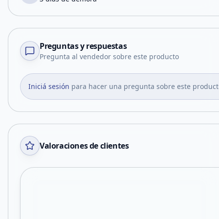
Preguntas y respuestas
Pregunta al vendedor sobre este producto
Iniciá sesión
para hacer una pregunta sobre este product
Valoraciones de clientes