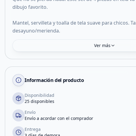
dibujo favorito.
Mantel, servilleta y toalla de tela suave para chicos. T
desayuno/merienda.
Ver más
Información del producto
Disponibilidad
25 disponibles
Envío
Envío a acordar con el comprador
Entrega
3 días de demora