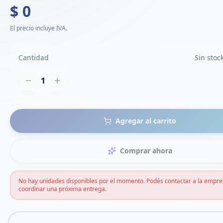
$ 0
El precio incluye IVA.
Cantidad
Sin stoc
1
Agregar al carrito
Comprar ahora
No hay unidades disponibles por el momento. Podés contactar a la empre
coordinar una próxima entrega.