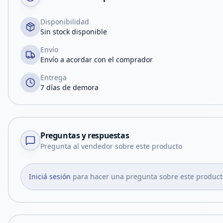
Disponibilidad
Sin stock disponible
Envío
Envío a acordar con el comprador
Entrega
7 días de demora
Preguntas y respuestas
Pregunta al vendedor sobre este producto
Iniciá sesión
para hacer una pregunta sobre este product