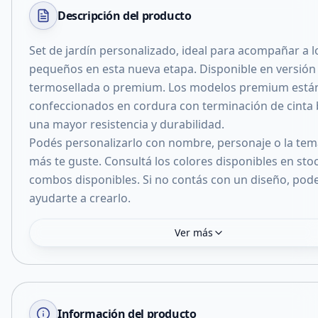
Descripción del
producto
Set de jardín personalizado, ideal para acompañar a 
pequeños en esta nueva etapa. Disponible en versión
termosellada o premium. Los modelos premium está
confeccionados en cordura con terminación de cinta 
una mayor resistencia y durabilidad.
Podés personalizarlo con nombre, personaje o la tem
más te guste. Consultá los colores disponibles en stoc
combos disponibles. Si no contás con un diseño, po
Ver más
Información del producto