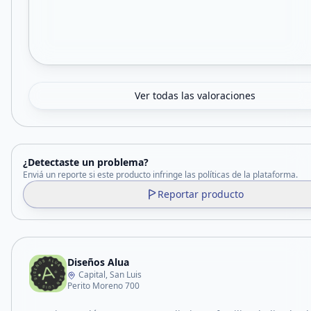
Ver todas las valoraciones
¿Detectaste un problema?
Enviá un reporte si este producto infringe las políticas de la plataforma.
Reportar producto
Diseños Alua
Capital, San Luis
Perito Moreno 700