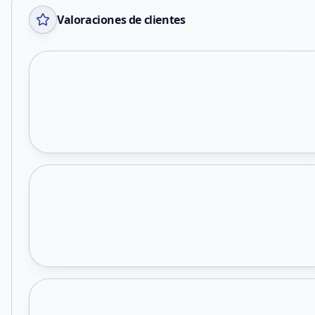
Valoraciones de clientes