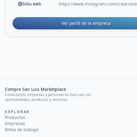
Sitio web
https://www.instagram.com/creaciones
Ver perfil de la empresa
Compre San Luis Marketplace
Conectamos empresas y personas en San Luis con
oportunidades, productos y servicios.
EXPLORAR
Productos
Empresas
Bolsa de trabajo