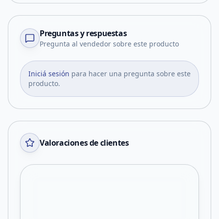
Preguntas y respuestas
Pregunta al vendedor sobre este producto
Iniciá sesión
para hacer una pregunta sobre este
producto.
Valoraciones de clientes