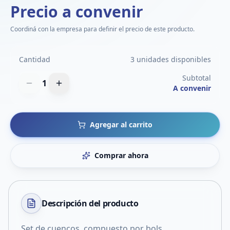
Precio a convenir
Coordiná con la empresa para definir el precio de este producto.
Cantidad
3 unidades disponibles
Subtotal
1
A convenir
Agregar al carrito
Comprar ahora
Descripción del
producto
Set de cuencos, compuesto por bols,