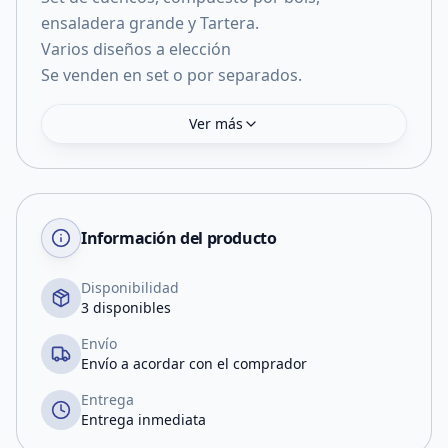
ensaladera grande y Tartera.
Varios diseños a elección
Se venden en set o por separados.
Ver más
Información del producto
Disponibilidad
3 disponibles
Envío
Envío a acordar con el comprador
Entrega
Entrega inmediata