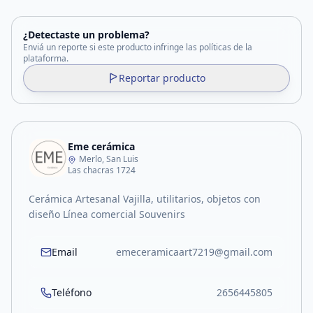
¿Detectaste un problema?
Enviá un reporte si este producto infringe las políticas de la
plataforma.
Reportar producto
Eme cerámica
Merlo, San Luis
Las chacras 1724
Cerámica Artesanal Vajilla, utilitarios, objetos con
diseño Línea comercial Souvenirs
Email
emeceramicaart7219@gmail.com
Teléfono
2656445805