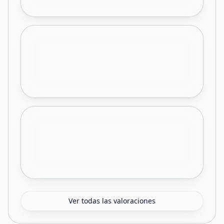
Ver todas las valoraciones