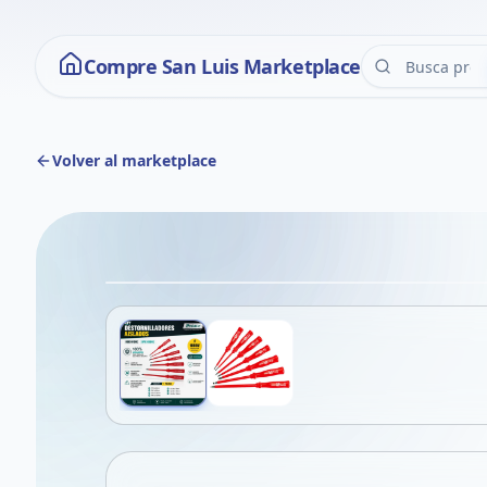
Compre San Luis Marketplace
Volver al marketplace