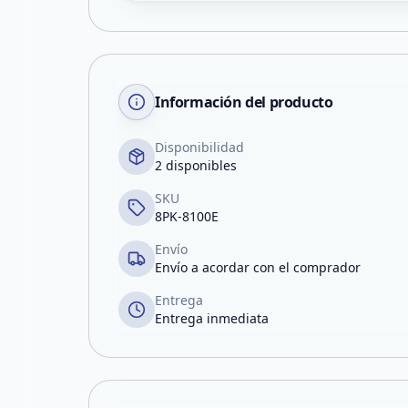
Información del producto
Disponibilidad
2 disponibles
SKU
8PK-8100E
Envío
Envío a acordar con el comprador
Entrega
Entrega inmediata