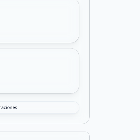
oraciones