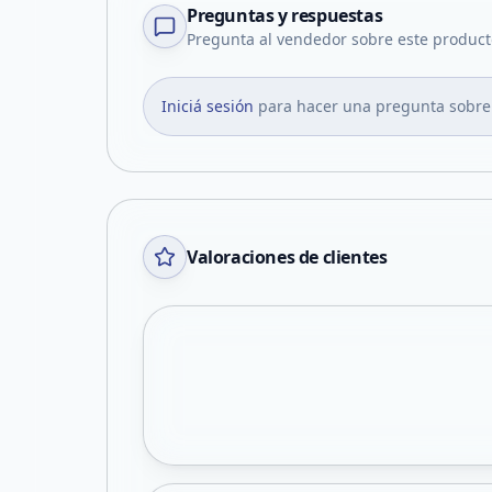
Preguntas y respuestas
Pregunta al vendedor sobre este product
Iniciá sesión
para hacer una pregunta sobre
Valoraciones de clientes