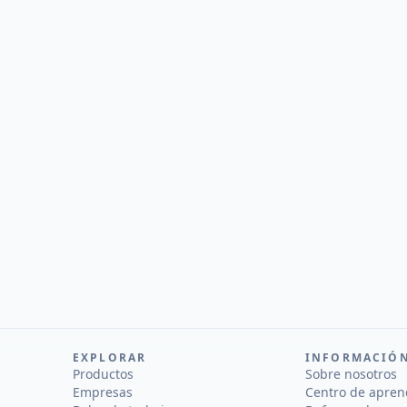
EXPLORAR
INFORMACIÓ
Productos
Sobre nosotros
Empresas
Centro de apren