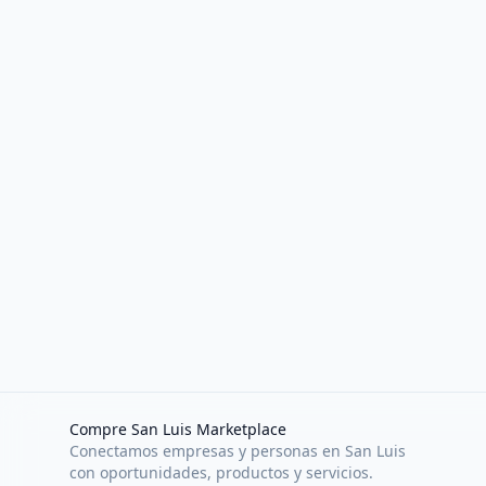
Compre San Luis Marketplace
Conectamos empresas y personas en San Luis
con oportunidades, productos y servicios.