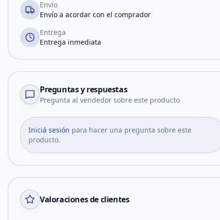
Envío
Envío a acordar con el comprador
Entrega
Entrega inmediata
Preguntas y respuestas
Pregunta al vendedor sobre este producto
Iniciá sesión
para hacer una pregunta sobre este
producto.
Valoraciones de clientes