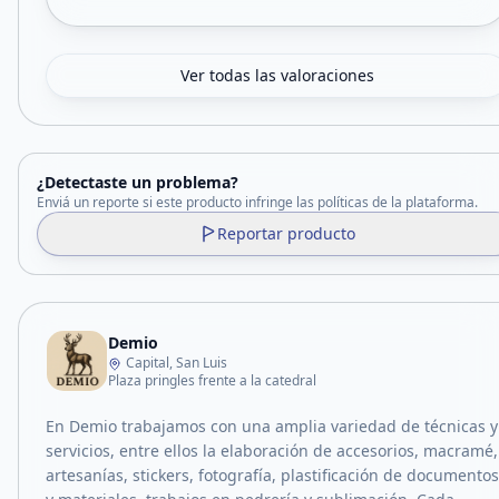
Ver todas las valoraciones
¿Detectaste un problema?
Enviá un reporte si este producto infringe las políticas de la plataforma.
Reportar producto
Demio
Capital, San Luis
Plaza pringles frente a la catedral
En Demio trabajamos con una amplia variedad de técnicas y
servicios, entre ellos la elaboración de accesorios, macramé,
artesanías, stickers, fotografía, plastificación de documentos