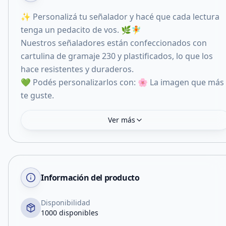
✨ Personalizá tu señalador y hacé que cada lectura
tenga un pedacito de vos. 🌿🧚
Nuestros señaladores están confeccionados con
cartulina de gramaje 230 y plastificados, lo que los
hace resistentes y duraderos.
💚 Podés personalizarlos con: 🌸 La imagen que más
te guste.
Ver más
Información del producto
Disponibilidad
1000 disponibles