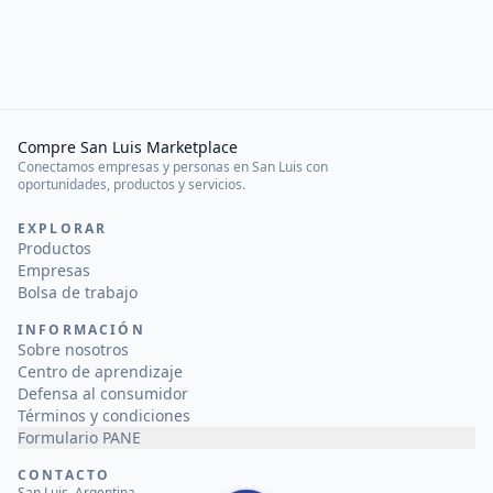
Compre San Luis Marketplace
Conectamos empresas y personas en San Luis con
oportunidades, productos y servicios.
EXPLORAR
Productos
Empresas
Bolsa de trabajo
INFORMACIÓN
Sobre nosotros
Centro de aprendizaje
Defensa al consumidor
Términos y condiciones
Formulario PANE
CONTACTO
San Luis, Argentina