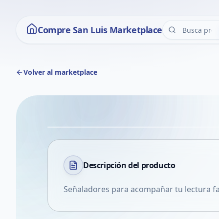
Compre San Luis Marketplace
Volver al marketplace
Descripción del
producto
Señaladores para acompañar tu lectura fa