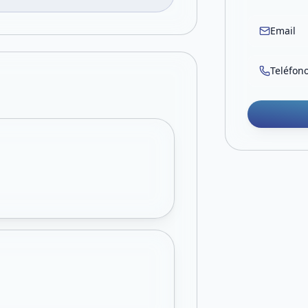
Email
Teléfon