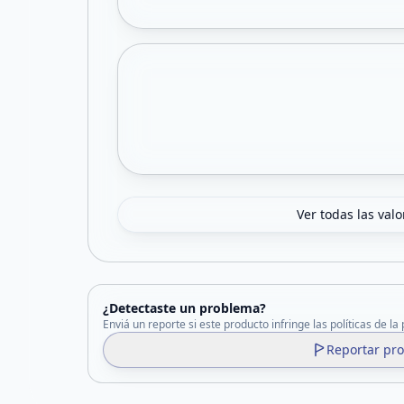
Ver todas las val
¿Detectaste un problema?
Enviá un reporte si este producto infringe las políticas de la
Reportar pr