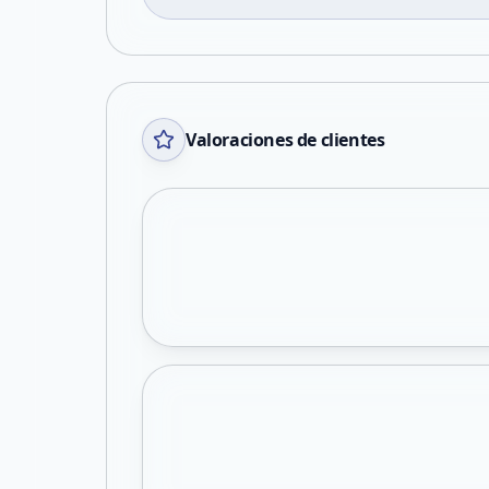
Valoraciones de clientes