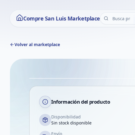
Compre San Luis Marketplace
Volver al marketplace
Información del producto
Disponibilidad
Sin stock disponible
Envío