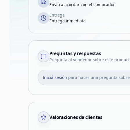
Envío a acordar con el comprador
Entrega
Entrega inmediata
Preguntas y respuestas
Pregunta al vendedor sobre este product
Iniciá sesión
para hacer una pregunta sobre
Valoraciones de clientes