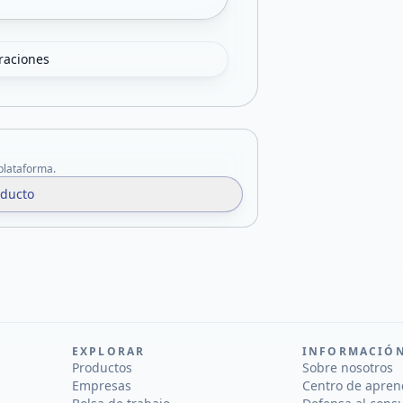
oraciones
 plataforma.
oducto
EXPLORAR
INFORMACIÓ
Productos
Sobre nosotros
Empresas
Centro de apren