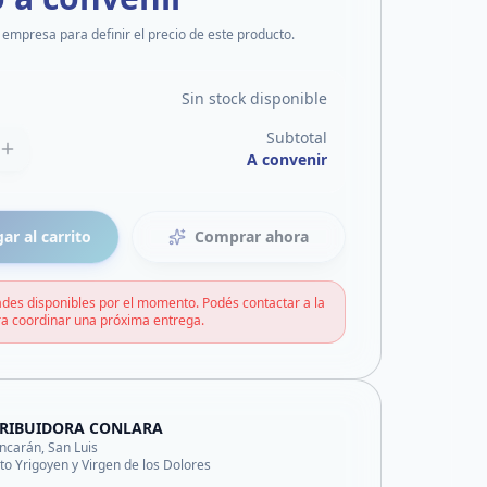
 empresa para definir el precio de este producto.
Sin stock disponible
Subtotal
A convenir
ar al carrito
Comprar ahora
des disponibles por el momento. Podés contactar a la
a coordinar una próxima entrega.
TRIBUIDORA CONLARA
ncarán, San Luis
ito Yrigoyen y Virgen de los Dolores