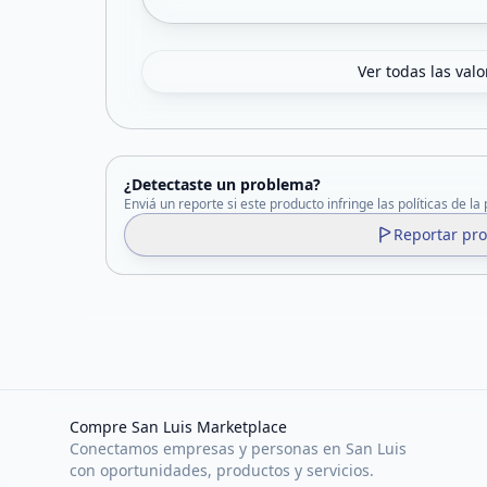
Ver todas las val
¿Detectaste un problema?
Enviá un reporte si este producto infringe las políticas de la
Reportar pr
Compre San Luis Marketplace
Conectamos empresas y personas en San Luis
con oportunidades, productos y servicios.