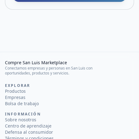
Compre San Luis Marketplace
Conectamos empresas y personas en San Luis con
oportunidades, productos y servicios.
EXPLORAR
Productos
Empresas
Bolsa de trabajo
INFORMACIÓN
Sobre nosotros
Centro de aprendizaje
Defensa al consumidor
Términos y condiciones