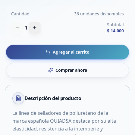
Cantidad
36 unidades disponibles
Subtotal
1
$ 14.000
Agregar al carrito
Comprar ahora
Descripción del
producto
La línea de selladores de poliuretano de la
marca española QUIADSA destaca por su alta
elasticidad, resistencia a la intemperie y