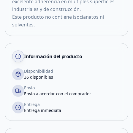
excelente adherencia en múltiples superficies
industriales y de construcción.
Este producto no contiene isocianatos ni
solventes,
Información del producto
Disponibilidad
36 disponibles
Envío
Envío a acordar con el comprador
Entrega
Entrega inmediata