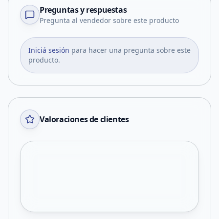
Preguntas y respuestas
Pregunta al vendedor sobre este producto
Iniciá sesión
para hacer una pregunta sobre este
producto.
Valoraciones de clientes