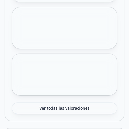
Ver todas las valoraciones