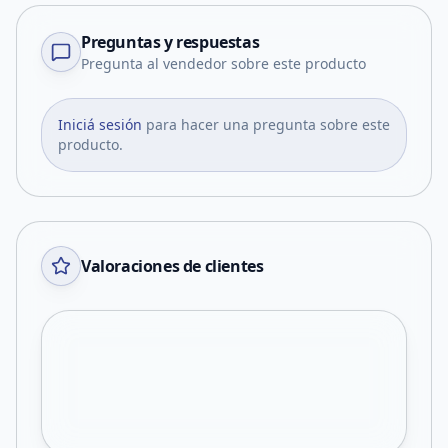
Preguntas y respuestas
Pregunta al vendedor sobre este producto
Iniciá sesión
para hacer una pregunta sobre este
producto.
Valoraciones de clientes