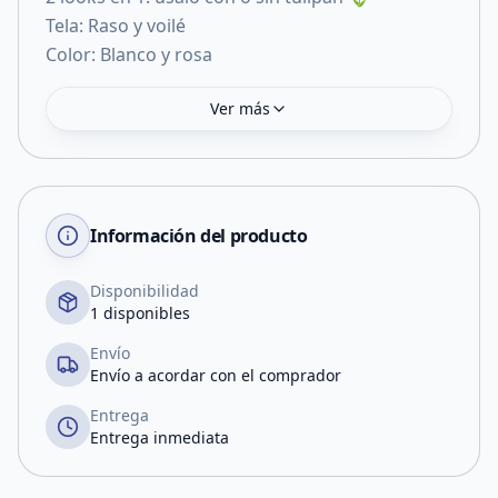
Tela: Raso y voilé
Color: Blanco y rosa
Ver más
Información del producto
Disponibilidad
1 disponibles
Envío
Envío a acordar con el comprador
Entrega
Entrega inmediata