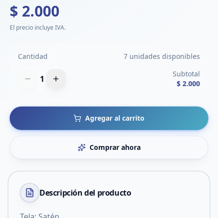
$ 2.000
El precio incluye IVA.
Cantidad
7 unidades disponibles
Subtotal
1
$ 2.000
Agregar al carrito
Comprar ahora
Descripción del
producto
Tela: Satén