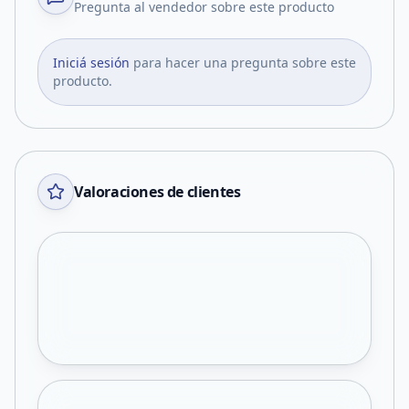
Pregunta al vendedor sobre este producto
Iniciá sesión
para hacer una pregunta sobre este
producto.
Valoraciones de clientes