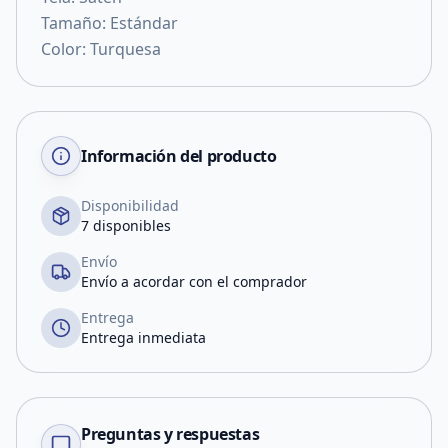
Tamaño: Estándar
Color: Turquesa
Información del producto
Disponibilidad
7 disponibles
Envío
Envío a acordar con el comprador
Entrega
Entrega inmediata
Preguntas y respuestas