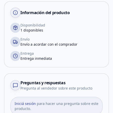
Información del producto
Disponibilidad
1 disponibles
Envío
Envío a acordar con el comprador
Entrega
Entrega inmediata
Preguntas y respuestas
Pregunta al vendedor sobre este producto
Iniciá sesión
para hacer una pregunta sobre este
producto.