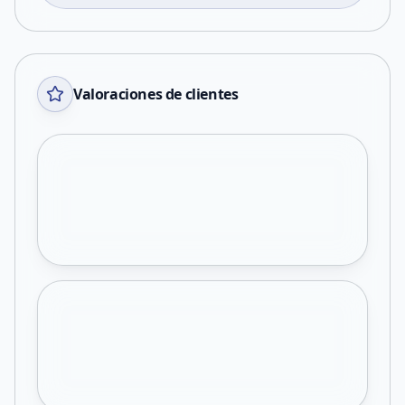
Valoraciones de clientes