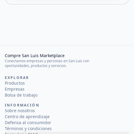
Compre San Luis Marketplace
Conectamos empresas y personas en San Luis con
oportunidades, productos y servicios.
EXPLORAR
Productos
Empresas
Bolsa de trabajo
INFORMACIÓN
Sobre nosotros
Centro de aprendizaje
Defensa al consumidor
Términos y condiciones