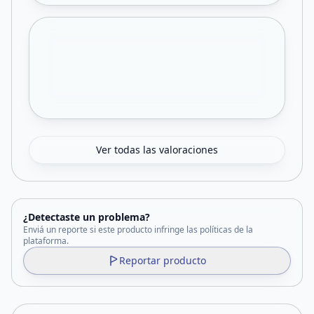
Ver todas las valoraciones
¿Detectaste un problema?
Enviá un reporte si este producto infringe las políticas de la
plataforma.
Reportar producto