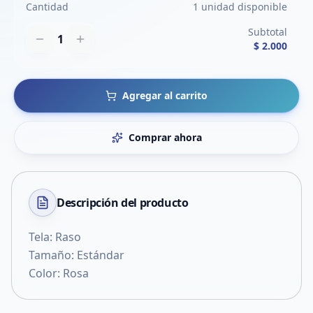
Cantidad
1 unidad disponible
Subtotal
1
$ 2.000
Agregar al carrito
Comprar ahora
Descripción del
producto
Tela: Raso
Tamaño: Estándar
Color: Rosa