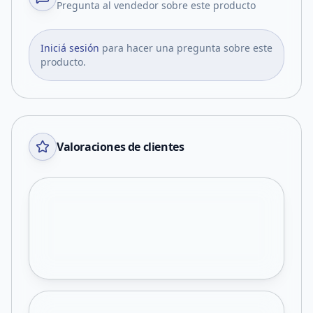
Pregunta al vendedor sobre este producto
Iniciá sesión
para hacer una pregunta sobre este
producto.
Valoraciones de clientes