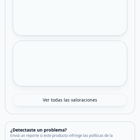
Ver todas las valoraciones
¿Detectaste un problema?
Enviá un reporte si este producto infringe las políticas de la