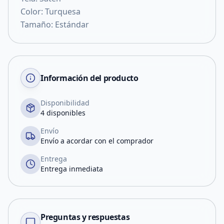
Color: Turquesa
Tamaño: Estándar
Información del producto
Disponibilidad
4 disponibles
Envío
Envío a acordar con el comprador
Entrega
Entrega inmediata
Preguntas y respuestas