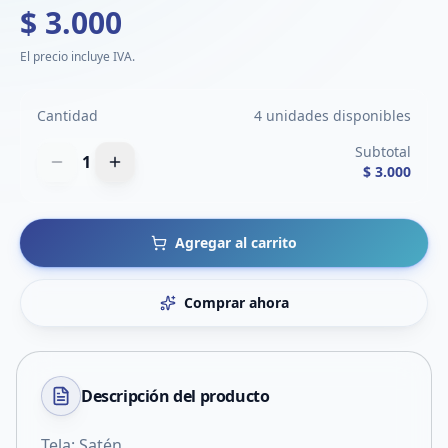
$ 3.000
El precio incluye IVA.
Cantidad
4 unidades disponibles
Subtotal
1
$ 3.000
Agregar al carrito
Comprar ahora
Descripción del
producto
Tela: Satén