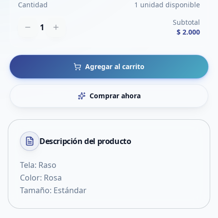
Cantidad
1 unidad disponible
Subtotal
1
$ 2.000
Agregar al carrito
Comprar ahora
Descripción del
producto
Tela: Raso
Color: Rosa
Tamaño: Estándar