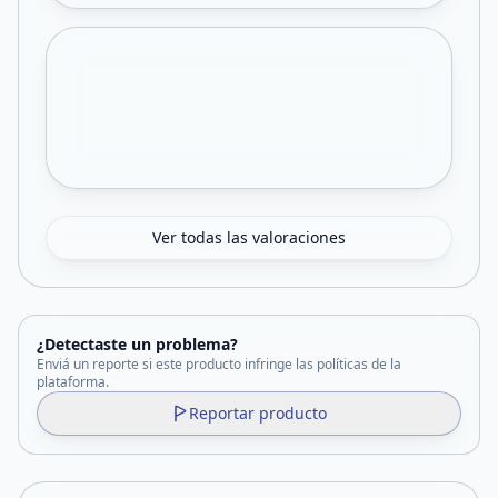
Ver todas las valoraciones
¿Detectaste un problema?
Enviá un reporte si este producto infringe las políticas de la
plataforma.
Reportar producto