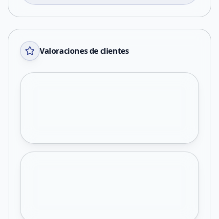
Valoraciones de clientes