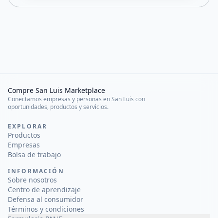
Compre San Luis Marketplace
Conectamos empresas y personas en San Luis con
oportunidades, productos y servicios.
EXPLORAR
Productos
Empresas
Bolsa de trabajo
INFORMACIÓN
Sobre nosotros
Centro de aprendizaje
Defensa al consumidor
Términos y condiciones