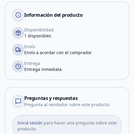
Información del producto
Disponibilidad
1 disponibles
Envío
Envío a acordar con el comprador
Entrega
Entrega inmediata
Preguntas y respuestas
Pregunta al vendedor sobre este producto
Iniciá sesión
para hacer una pregunta sobre este
producto.